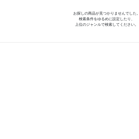
お探しの商品が見つかりませんでした
検索条件をゆるめに設定したり、
上位のジャンルで検索してください。