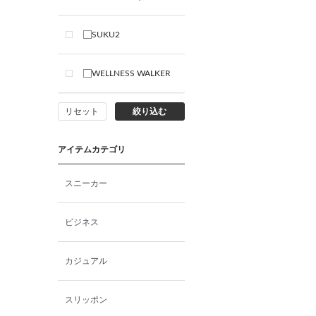
SUKU2
WELLNESS WALKER
リセット
絞り込む
アイテムカテゴリ
スニーカー
ビジネス
カジュアル
スリッポン