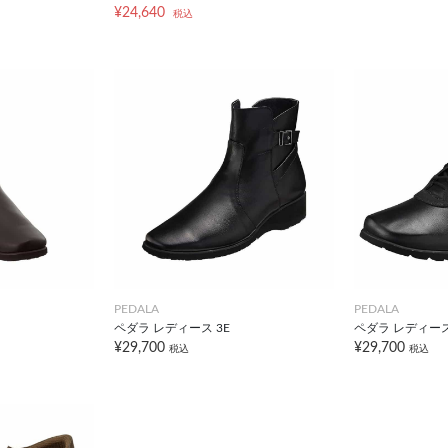
¥24,640
税込
PEDALA
PEDALA
ペダラ レディース 3E
ペダラ レディース
¥29,700
¥29,700
税込
税込