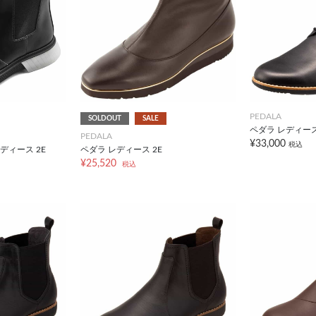
PEDALA
SOLDOUT
SALE
ペダラ レディース
PEDALA
¥33,000
税込
ディース 2E
ペダラ レディース 2E
¥25,520
税込