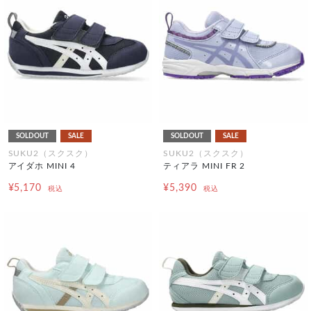
SOLDOUT
SALE
SOLDOUT
SALE
SUKU2（スクスク）
SUKU2（スクスク）
アイダホ MINI 4
ティアラ MINI FR 2
¥5,170
¥5,390
税込
税込