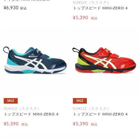
SUKU2（スクスク）
¥6,930
トップスピード MINI-ZERO 4
税込
¥5,390
税込
SALE
SALE
SUKU2（スクスク）
SUKU2（スクスク）
トップスピード MINI-ZERO 4
トップスピード MINI-ZERO 4
¥5,390
¥5,390
税込
税込