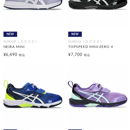
NEW
NEW
SUKU2（スクスク）
SUKU2（スクスク）
NEIRA MINI
TOPSPEED MINI-ZERO 4
¥6,490
¥7,700
税込
税込