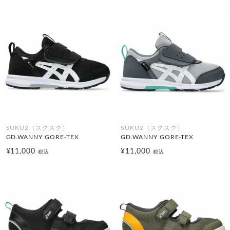
SUKU2（スクスク）
SUKU2（スクスク）
GD.WANNY GORE-TEX
GD.WANNY GORE-TEX
¥11,000
¥11,000
税込
税込