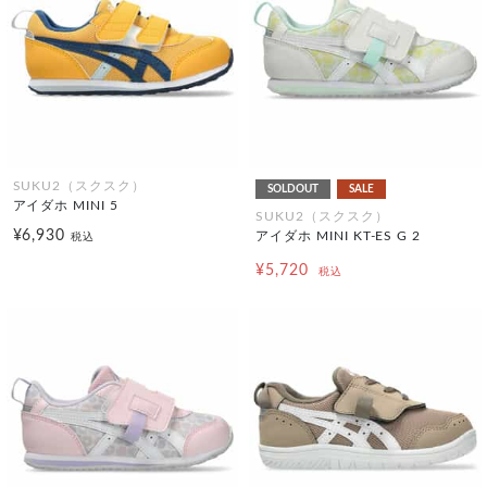
SUKU2（スクスク）
SOLDOUT
SALE
アイダホ MINI 5
SUKU2（スクスク）
¥6,930
アイダホ MINI KT-ES G 2
税込
¥5,720
税込