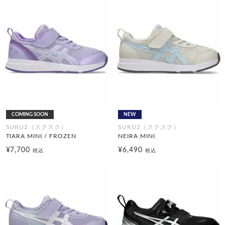
COMING SOON
NEW
SUKU2（スクスク）
SUKU2（スクスク）
TIARA MINI / FROZEN
NEIRA MINI
¥7,700
¥6,490
税込
税込