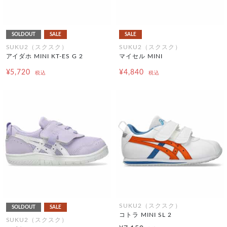
SOLDOUT
SALE
SALE
SUKU2（スクスク）
SUKU2（スクスク）
アイダホ MINI KT-ES G 2
マイセル MINI
¥5,720
¥4,840
税込
税込
SUKU2（スクスク）
SOLDOUT
SALE
コトラ MINI SL 2
SUKU2（スクスク）