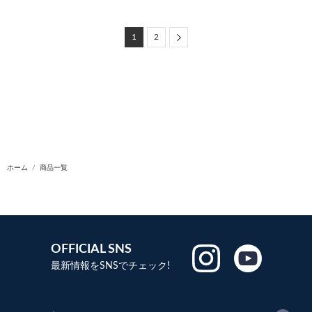
Next
1
2
ホーム
商品一覧
OFFICIAL SNS
最新情報をSNSでチェック!