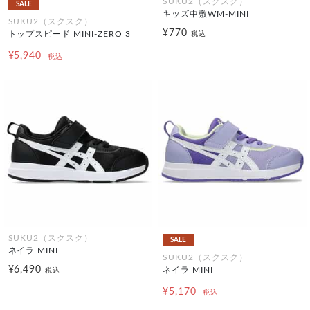
SUKU2（スクスク）
SALE
キッズ中敷WM-MINI
SUKU2（スクスク）
¥770
トップスピード MINI-ZERO 3
税込
¥5,940
税込
SUKU2（スクスク）
SALE
ネイラ MINI
SUKU2（スクスク）
¥6,490
ネイラ MINI
税込
¥5,170
税込