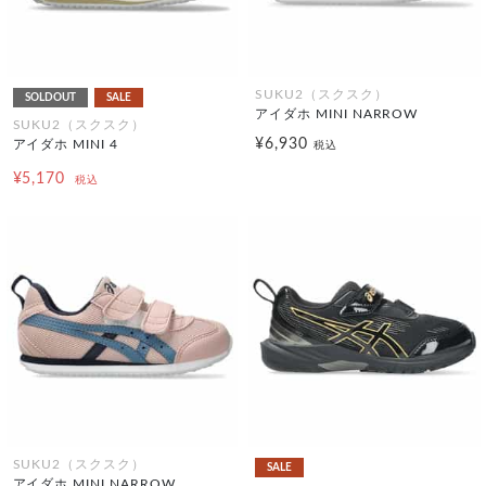
SUKU2（スクスク）
SOLDOUT
SALE
アイダホ MINI NARROW
SUKU2（スクスク）
¥6,930
アイダホ MINI 4
税込
¥5,170
税込
SUKU2（スクスク）
SALE
アイダホ MINI NARROW