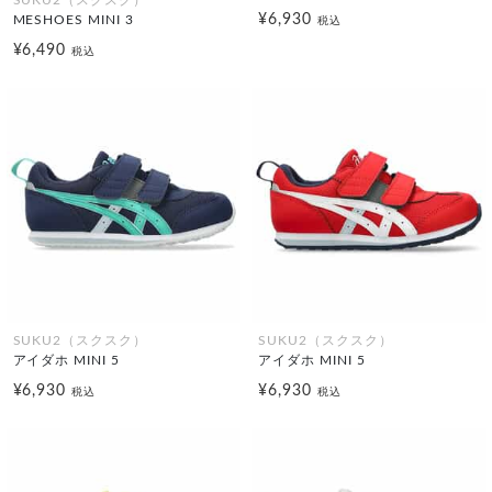
SUKU2（スクスク）
¥6,930
MESHOES MINI 3
税込
¥6,490
税込
SUKU2（スクスク）
SUKU2（スクスク）
アイダホ MINI 5
アイダホ MINI 5
¥6,930
¥6,930
税込
税込