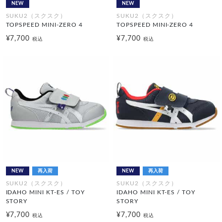
NEW
NEW
SUKU2（スクスク）
SUKU2（スクスク）
TOPSPEED MINI-ZERO 4
TOPSPEED MINI-ZERO 4
¥7,700
¥7,700
税込
税込
NEW
再入荷
NEW
再入荷
SUKU2（スクスク）
SUKU2（スクスク）
IDAHO MINI KT-ES / TOY
IDAHO MINI KT-ES / TOY
STORY
STORY
¥7,700
¥7,700
税込
税込