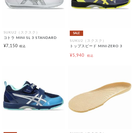
SUKU2（スクスク）
SALE
コトラ MINI SL 3 STANDARD
SUKU2（スクスク）
¥7,150
トップスピード MINI-ZERO 3
税込
¥5,940
税込