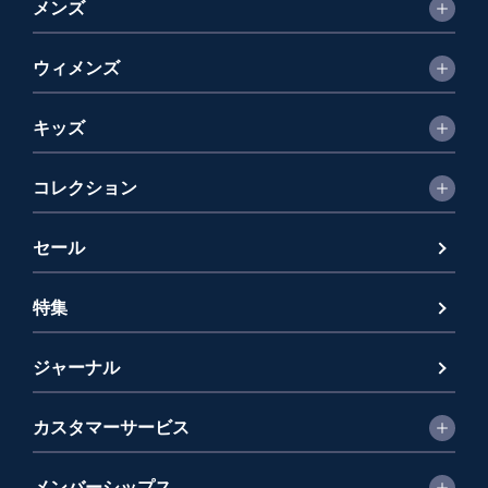
メンズ
ウィメンズ
キッズ
コレクション
セール
特集
ジャーナル
カスタマーサービス
メンバーシップス