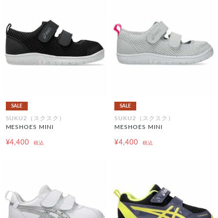
SALE
SALE
SUKU2（スクスク）
SUKU2（スクスク）
MESHOES MINI
MESHOES MINI
¥4,400
¥4,400
税込
税込