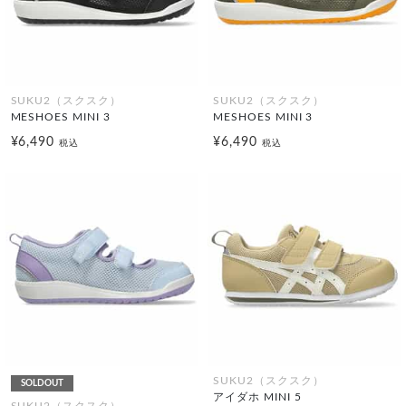
SUKU2（スクスク）
SUKU2（スクスク）
MESHOES MINI 3
MESHOES MINI 3
¥6,490
¥6,490
税込
税込
SUKU2（スクスク）
SOLDOUT
アイダホ MINI 5