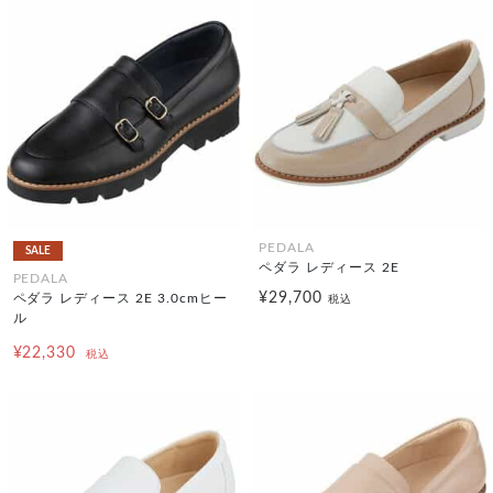
PEDALA
SALE
ペダラ レディース 2E
PEDALA
¥29,700
ペダラ レディース 2E 3.0cmヒー
税込
ル
¥22,330
税込