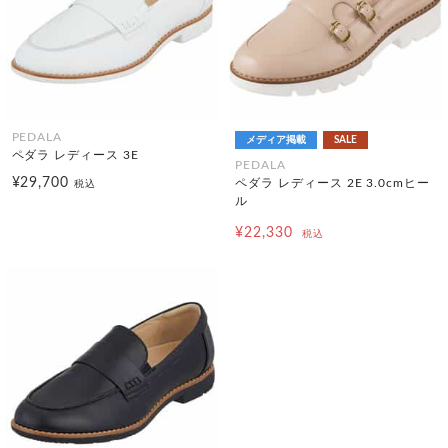
PEDALA
メディア掲載
SALE
ペダラ レディース 3E
PEDALA
¥29,700
ペダラ レディース 2E 3.0cmヒー
税込
ル
¥22,330
税込