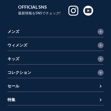
OFFICIAL SNS
最新情報をSNSでチェック!
メンズ
ウィメンズ
キッズ
コレクション
セール
特集