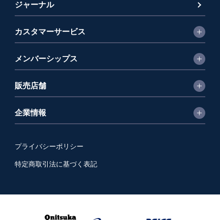
ジャーナル
カスタマーサービス
メンバーシップス
販売店舗
企業情報
プライバシーポリシー
特定商取引法に基づく表記