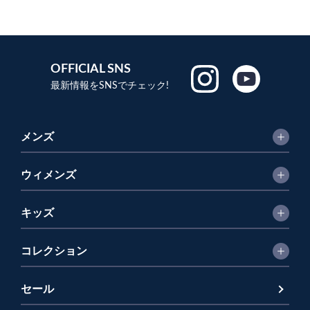
OFFICIAL SNS
最新情報をSNSでチェック!
メンズ
ウィメンズ
キッズ
コレクション
セール