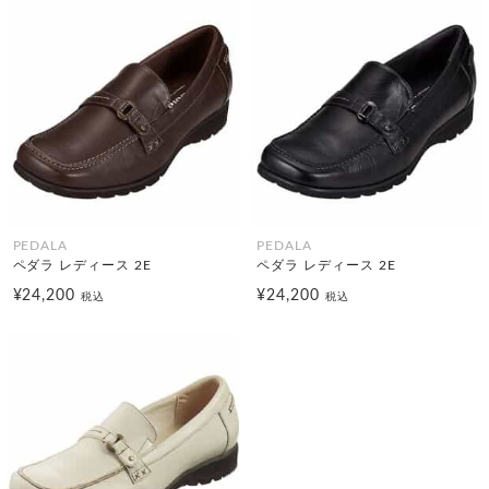
PEDALA
PEDALA
ペダラ レディース 2E
ペダラ レディース 2E
¥24,200
¥24,200
税込
税込