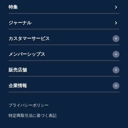
特集
ジャーナル
カスタマーサービス
メンバーシップス
販売店舗
企業情報
プライバシーポリシー
特定商取引法に基づく表記