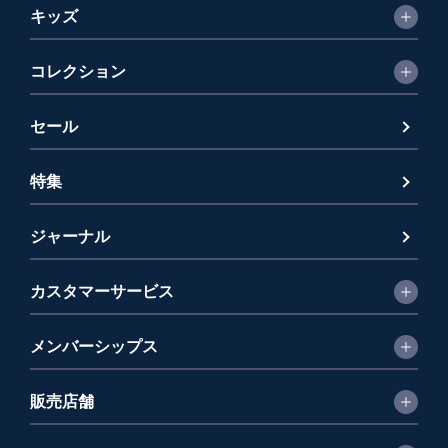
キッズ
コレクション
セール
特集
ジャーナル
カスタマーサービス
メンバーシップス
販売店舗