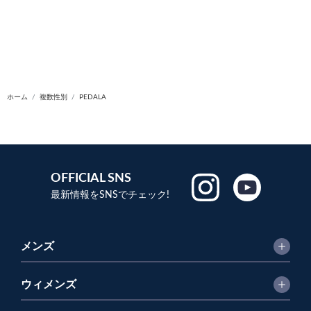
ホーム
複数性別
PEDALA
OFFICIAL SNS
最新情報をSNSでチェック!
メンズ
ウィメンズ