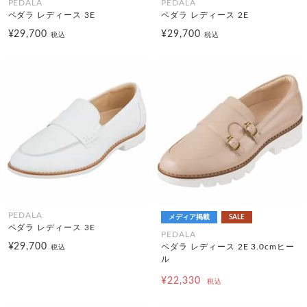
PEDALA
PEDALA
ペダラ レディース 3E
ペダラ レディース 2E
¥29,700
¥29,700
税込
税込
PEDALA
メディア掲載
SALE
ペダラ レディース 3E
PEDALA
¥29,700
ペダラ レディース 2E 3.0cmヒー
税込
ル
¥22,330
税込