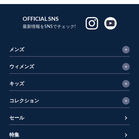
OFFICIAL SNS
最新情報をSNSでチェック!
メンズ
ウィメンズ
キッズ
コレクション
セール
特集