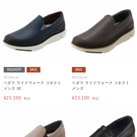
SOLDOUT
SALE
SALE
PEDALA
PEDALA
ペダラ ライドウォーク コネクト
ペダラ ライドウォーク コネクト
メンズ 3E
メンズ
¥23,100
¥23,100
税込
税込