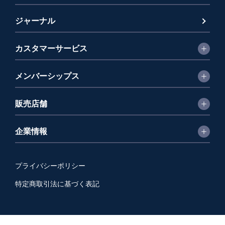
ジャーナル
カスタマーサービス
メンバーシップス
販売店舗
企業情報
プライバシーポリシー
特定商取引法に基づく表記