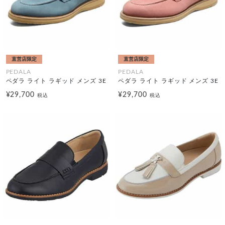
直営店限定
直営店限定
PEDALA
PEDALA
ペダラ ライト ラギッド メンズ 3E
ペダラ ライト ラギッド メンズ 3E
¥29,700
¥29,700
税込
税込