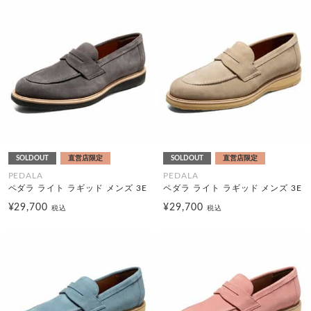
SOLDOUT
直営店限定
SOLDOUT
直営店限定
PEDALA
PEDALA
ペダラ ライト ラギッド メンズ 3E
ペダラ ライト ラギッド メンズ 3E
¥29,700
¥29,700
税込
税込