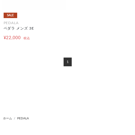
SALE
PEDALA
ペダラ メンズ 3E
¥22,000
税込
1
ホーム
PEDALA