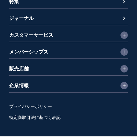
特集
ジャーナル
カスタマーサービス
メンバーシップス
販売店舗
企業情報
プライバシーポリシー
特定商取引法に基づく表記