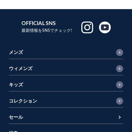
OFFICIAL SNS
最新情報をSNSでチェック!
メンズ
ウィメンズ
キッズ
コレクション
セール