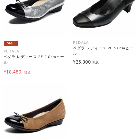
PEDALA
SALE
ペダラ レディース 2E 5.0cmヒー
PEDALA
ル
ペダラ レディース 2E 2.0cmヒー
¥25,300
ル
税込
¥18,480
税込