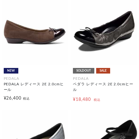
NEW
SOLDOUT
SALE
PEDALA
PEDALA
PEDALA レディース 2E 2.0cmヒ
ペダラ レディース 2E 2.0cmヒー
ール
ル
¥26,400
税込
¥18,480
税込