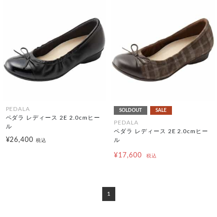
PEDALA
SOLDOUT
SALE
ペダラ レディース 2E 2.0cmヒー
PEDALA
ル
ペダラ レディース 2E 2.0cmヒー
¥26,400
ル
税込
¥17,600
税込
1