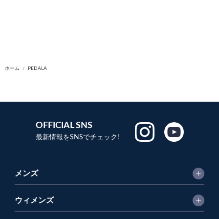
ホーム
PEDALA
OFFICIAL SNS
最新情報をSNSでチェック!
メンズ
ウィメンズ