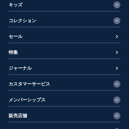
キッズ
コレクション
セール
特集
ジャーナル
カスタマーサービス
メンバーシップス
販売店舗