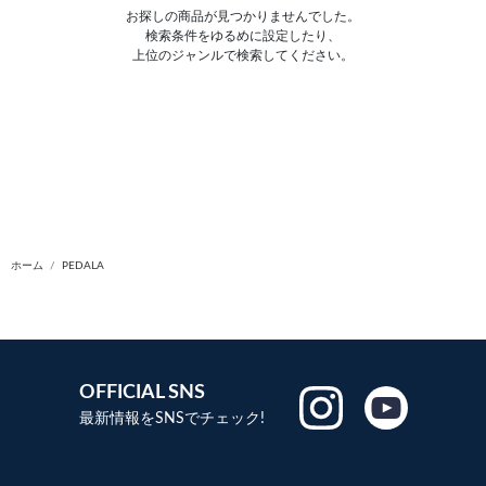
お探しの商品が見つかりませんでした。
検索条件をゆるめに設定したり、
上位のジャンルで検索してください。
ホーム
PEDALA
OFFICIAL SNS
最新情報をSNSでチェック!