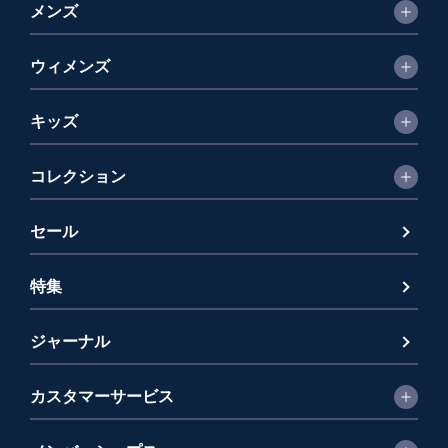
メンズ
ウィメンズ
キッズ
コレクション
セール
特集
ジャーナル
カスタマーサービス