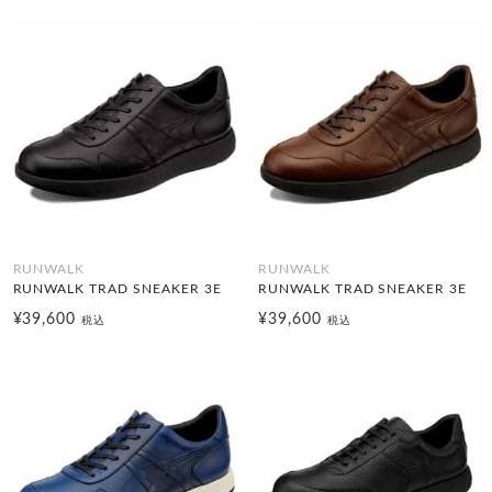
RUNWALK
RUNWALK
RUNWALK TRAD SNEAKER 3E
RUNWALK TRAD SNEAKER 3E
¥39,600
¥39,600
税込
税込