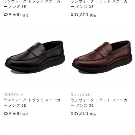
ランウォーク トラッド スニーカ
ランウォーク トラッド スニーカ
ー メンズ 3E
ー メンズ 3E
¥39,600
¥39,600
税込
税込
RUNWALK
RUNWALK
ランウォーク トラッド スニーカ
ランウォーク トラッド スニーカ
ー メンズ 3E
ー メンズ 3E
¥39,600
¥39,600
税込
税込