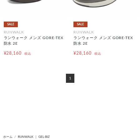
SALE
SALE
RUNWALK
RUNWALK
ランウォーク メンズ GORE-TEX
ランウォーク メンズ GORE-TEX
防水 2E
防水 2E
¥28,160
¥28,160
税込
税込
1
ホーム
RUNWALK ｜ GEL-BIZ