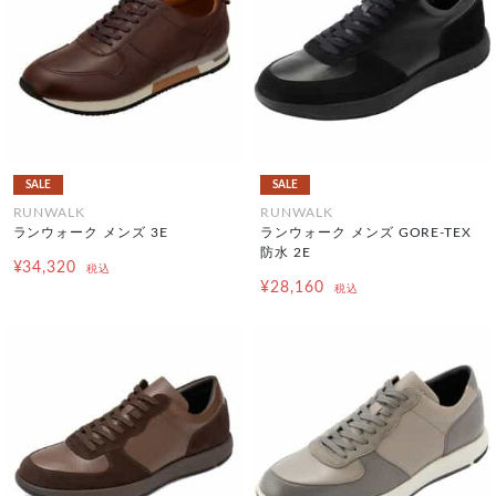
SALE
SALE
RUNWALK
RUNWALK
ランウォーク メンズ 3E
ランウォーク メンズ GORE-TEX
防水 2E
¥34,320
税込
¥28,160
税込