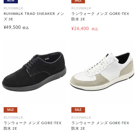
NEW
SALE
RUNWALK
RUNWALK
RUNWALK TRAD SNEAKER メン
ランウォーク メンズ GORE-TEX
ズ 3E
防水 2E
¥49,500
税込
¥26,400
税込
SALE
SALE
RUNWALK
RUNWALK
ランウォーク メンズ GORE-TEX
ランウォーク メンズ GORE-TEX
防水 2E
防水 2E