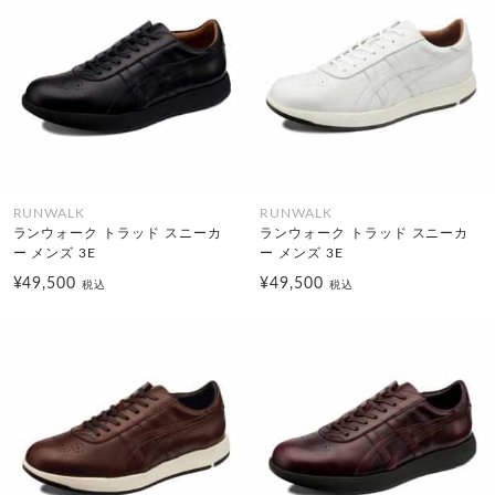
RUNWALK
RUNWALK
ランウォーク トラッド スニーカ
ランウォーク トラッド スニーカ
ー メンズ 3E
ー メンズ 3E
¥49,500
¥49,500
税込
税込