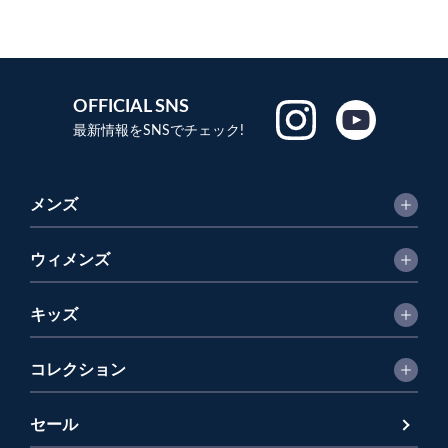
OFFICIAL SNS
最新情報をSNSでチェック!
メンズ
ウィメンズ
キッズ
コレクション
セール