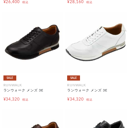
¥26,400
¥28,160
税込
税込
SALE
SALE
RUNWALK
RUNWALK
ランウォーク メンズ 3E
ランウォーク メンズ 3E
¥34,320
¥34,320
税込
税込