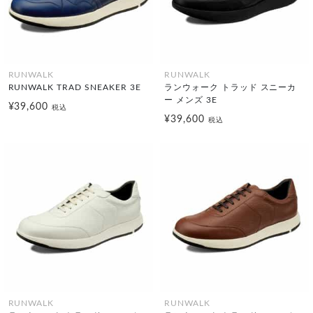
RUNWALK
RUNWALK
RUNWALK TRAD SNEAKER 3E
ランウォーク トラッド スニーカ
ー メンズ 3E
¥39,600
税込
¥39,600
税込
RUNWALK
RUNWALK