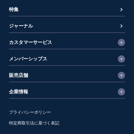
特集
ジャーナル
カスタマーサービス
メンバーシップス
販売店舗
企業情報
プライバシーポリシー
特定商取引法に基づく表記