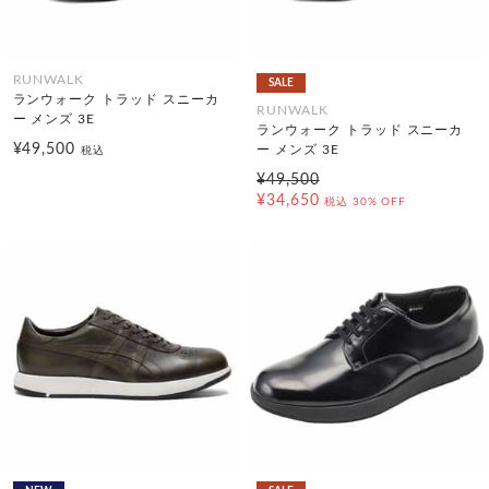
RUNWALK
SALE
ランウォーク トラッド スニーカ
RUNWALK
ー メンズ 3E
ランウォーク トラッド スニーカ
¥49,500
ー メンズ 3E
税込
¥49,500
¥34,650
税込
30% OFF