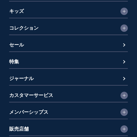
キッズ
コレクション
セール
特集
ジャーナル
カスタマーサービス
メンバーシップス
販売店舗