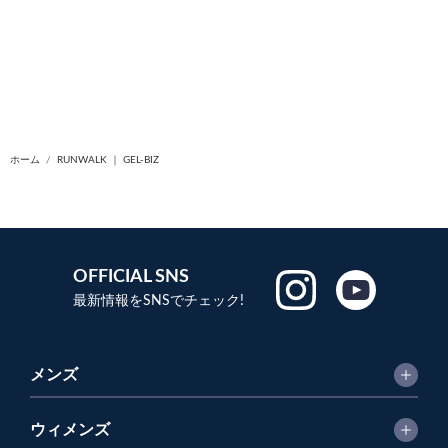
ホーム
RUNWALK ｜ GEL-BIZ
OFFICIAL SNS
最新情報をSNSでチェック!
メンズ
ウィメンズ