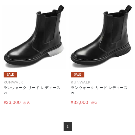
SALE
SALE
RUNWALK
RUNWALK
ランウォーク リード レディース
ランウォーク リード レディース
2E
2E
¥33,000
¥33,000
税込
税込
1