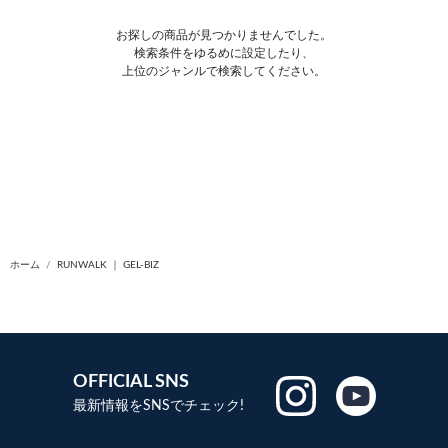
お探しの商品が見つかりませんでした。
検索条件をゆるめに設定したり、
上位のジャンルで検索してください。
ホーム
RUNWALK ｜ GEL-BIZ
OFFICIAL SNS
最新情報をSNSでチェック!