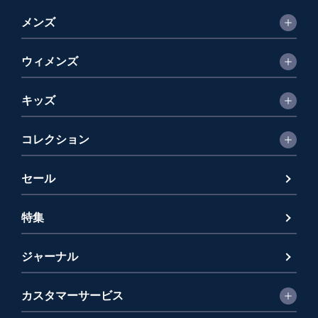
メンズ
ウィメンズ
キッズ
コレクション
セール
特集
ジャーナル
カスタマーサービス