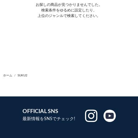
お探しの商品が見つかりませんでした。
検索条件をゆるめに設定したり、
上位のジャンルで検索してください。
ホーム
SUKU2
OFFICIAL SNS
最新情報をSNSでチェック!