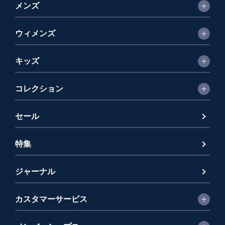
メンズ
ウィメンズ
キッズ
コレクション
セール
特集
ジャーナル
カスタマーサービス