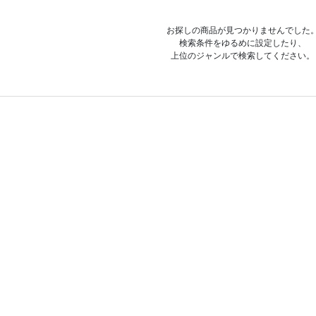
お探しの商品が見つかりませんでした
検索条件をゆるめに設定したり、
上位のジャンルで検索してください。