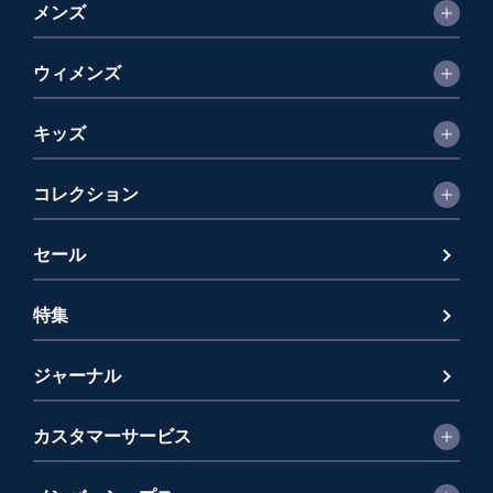
メンズ
ウィメンズ
キッズ
コレクション
セール
特集
ジャーナル
カスタマーサービス