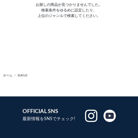
お探しの商品が見つかりませんでした。
検索条件をゆるめに設定したり、
上位のジャンルで検索してください。
ホーム
SUKU2
OFFICIAL SNS
最新情報をSNSでチェック!