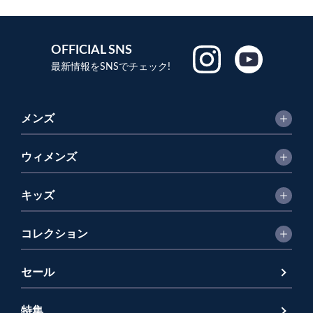
OFFICIAL SNS
最新情報をSNSでチェック!
メンズ
ウィメンズ
キッズ
コレクション
セール
特集