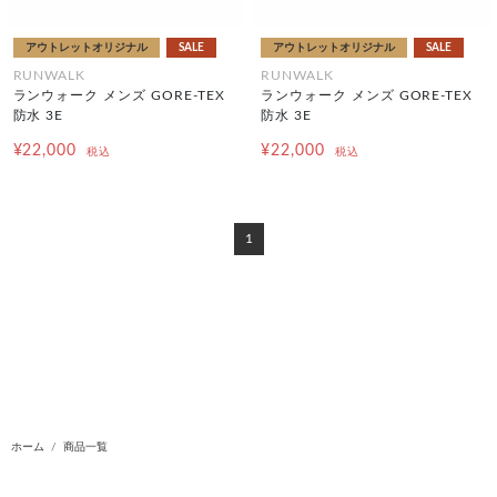
アウトレットオリジナル
SALE
アウトレットオリジナル
SALE
RUNWALK
RUNWALK
ランウォーク メンズ GORE-TEX
ランウォーク メンズ GORE-TEX
防水 3E
防水 3E
¥22,000
¥22,000
税込
税込
1
ホーム
商品一覧