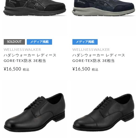
SOLDOUT
メディア掲載
メディア掲載
WELLNESSWALKER
WELLNESSWALKER
ハダシウォーカー レディース
ハダシウォーカー レディース
GORE-TEX防水 3E相当
GORE-TEX防水 3E相当
¥16,500
¥16,500
税込
税込