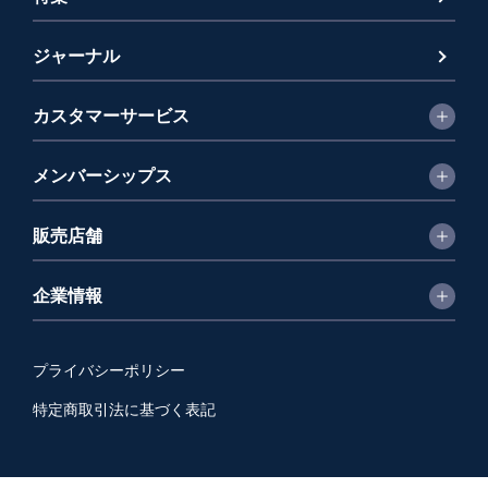
ジャーナル
カスタマーサービス
メンバーシップス
販売店舗
企業情報
プライバシーポリシー
特定商取引法に基づく表記