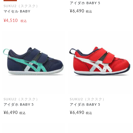
アイダホ BABY 5
SUKU2（スクスク）
¥6,490
マイセル BABY
税込
¥4,510
税込
SUKU2（スクスク）
SUKU2（スクスク）
アイダホ BABY 5
アイダホ BABY 5
¥6,490
¥6,490
税込
税込