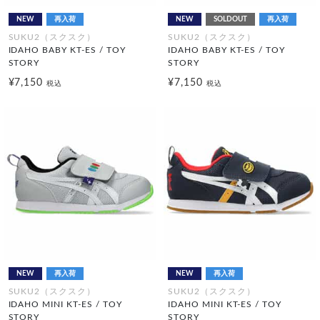
NEW
再入荷
NEW
SOLDOUT
再入荷
SUKU2（スクスク）
SUKU2（スクスク）
IDAHO BABY KT-ES / TOY
IDAHO BABY KT-ES / TOY
STORY
STORY
¥7,150
¥7,150
税込
税込
NEW
再入荷
NEW
再入荷
SUKU2（スクスク）
SUKU2（スクスク）
IDAHO MINI KT-ES / TOY
IDAHO MINI KT-ES / TOY
STORY
STORY