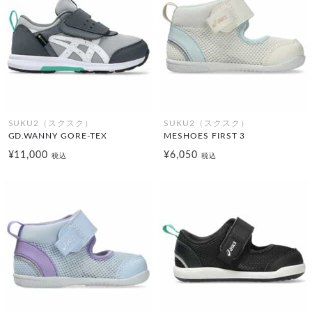
SUKU2（スクスク）
SUKU2（スクスク）
GD.WANNY GORE-TEX
MESHOES FIRST 3
¥11,000
¥6,050
税込
税込