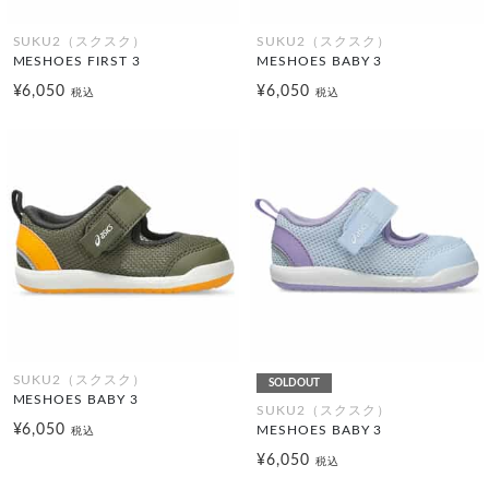
SUKU2（スクスク）
SUKU2（スクスク）
MESHOES FIRST 3
MESHOES BABY 3
¥6,050
¥6,050
税込
税込
SUKU2（スクスク）
SOLDOUT
MESHOES BABY 3
SUKU2（スクスク）
¥6,050
MESHOES BABY 3
税込
¥6,050
税込