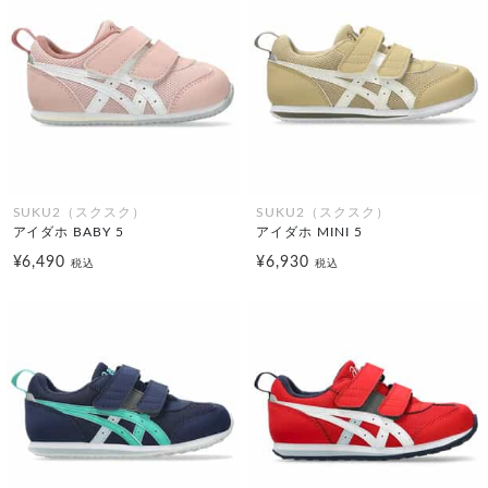
SUKU2（スクスク）
SUKU2（スクスク）
アイダホ BABY 5
アイダホ MINI 5
¥6,490
¥6,930
税込
税込