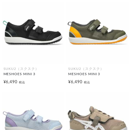
SUKU2（スクスク）
SUKU2（スクスク）
MESHOES MINI 3
MESHOES MINI 3
¥6,490
¥6,490
税込
税込