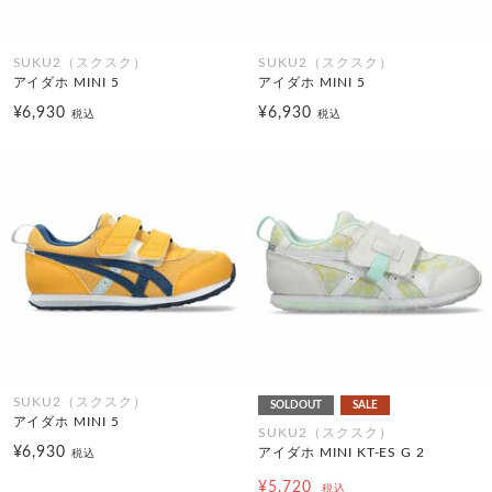
SUKU2（スクスク）
SUKU2（スクスク）
アイダホ MINI 5
アイダホ MINI 5
¥6,930
¥6,930
税込
税込
SUKU2（スクスク）
SOLDOUT
SALE
アイダホ MINI 5
SUKU2（スクスク）
¥6,930
アイダホ MINI KT-ES G 2
税込
¥5,720
税込