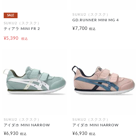
SUKU2（スクスク）
SALE
GD.RUNNER MINI MG 4
SUKU2（スクスク）
¥7,700
ティアラ MINI FR 2
税込
¥5,390
税込
SUKU2（スクスク）
SUKU2（スクスク）
アイダホ MINI NARROW
アイダホ MINI NARROW
¥6,930
¥6,930
税込
税込