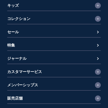
キッズ
コレクション
セール
特集
ジャーナル
カスタマーサービス
メンバーシップス
販売店舗