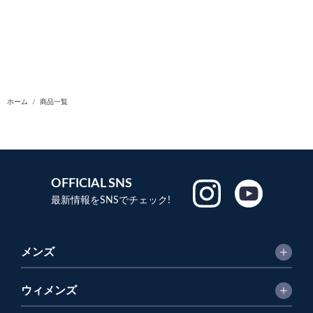
ホーム
商品一覧
OFFICIAL SNS
最新情報をSNSでチェック!
メンズ
ウィメンズ