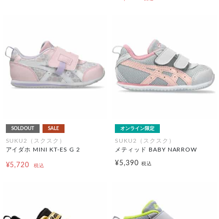
SOLDOUT
SALE
オンライン限定
SUKU2（スクスク）
SUKU2（スクスク）
アイダホ MINI KT-ES G 2
メティッド BABY NARROW
¥5,390
税込
¥5,720
税込