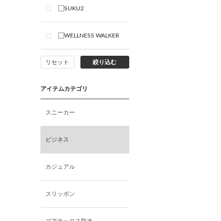
SUKU2
WELLNESS WALKER
リセット
絞り込む
アイテムカテゴリ
スニーカー
ビジネス
カジュアル
スリッポン