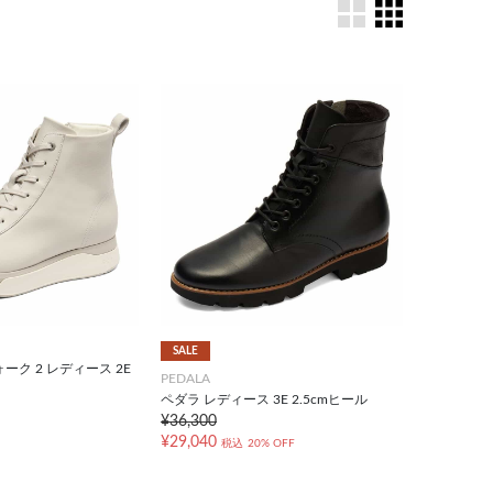
SALE
ーク 2 レディース 2E
PEDALA
ペダラ レディース 3E 2.5cmヒール
¥36,300
¥29,040
税込
20% OFF