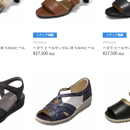
メディア掲載
メディア掲載
PEDALA
PEDALA
E 5.0cmヒール
ペダラ ヒールサンダル 3E 5.0cmヒール
ペダラ ヒールサンダ
¥27,500
¥27,500
税込
税込