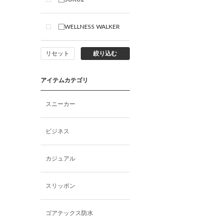
WELLNESS WALKER
リセット
絞り込む
アイテムカテゴリ
スニーカー
ビジネス
カジュアル
スリッポン
ゴアテックス防水