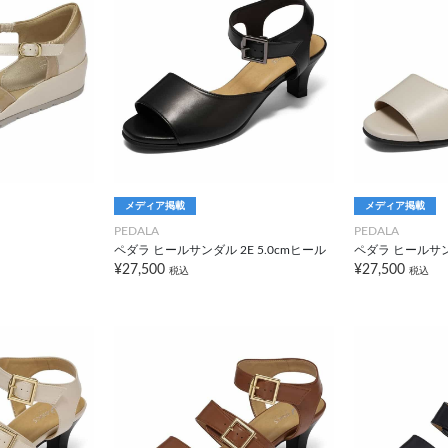
メディア掲載
メディア掲載
PEDALA
PEDALA
ペダラ ヒールサンダル 2E 5.0cmヒール
ペダラ ヒールサンダ
¥27,500
¥27,500
税込
税込