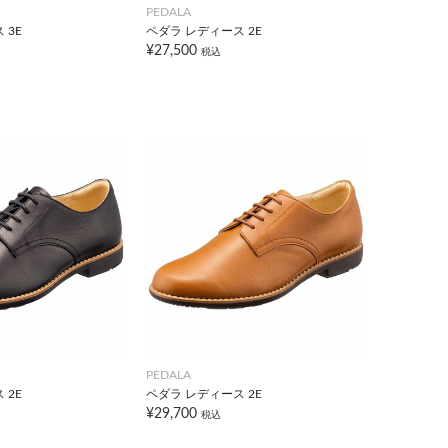
PEDALA
 3E
ペダラ レディース 2E
¥27,500
税込
PEDALA
 2E
ペダラ レディース 2E
¥29,700
税込