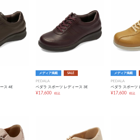
メディア掲載
SALE
メディア掲載
PEDALA
PEDALA
ース 4E
ペダラ スポーツ レディース 3E
ペダラ スポーツ 
¥17,600
¥17,600
税込
税込