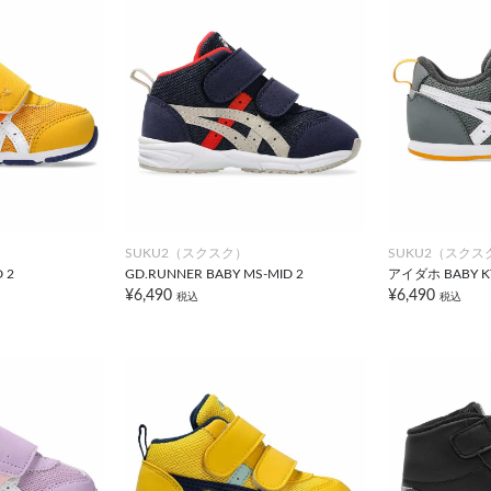
SUKU2（スクスク）
SUKU2（スクス
 2
GD.RUNNER BABY MS-MID 2
アイダホ BABY KT
¥6,490
¥6,490
税込
税込