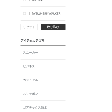
WELLNESS WALKER
リセット
絞り込む
アイテムカテゴリ
スニーカー
ビジネス
カジュアル
スリッポン
ゴアテックス防水