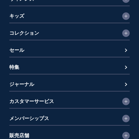
キッズ
コレクション
セール
特集
ジャーナル
カスタマーサービス
メンバーシップス
販売店舗