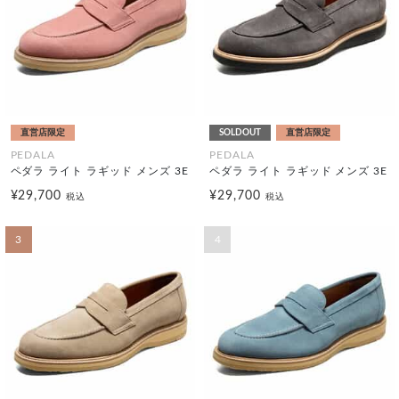
直営店限定
SOLDOUT
直営店限定
PEDALA
PEDALA
ペダラ ライト ラギッド メンズ 3E
ペダラ ライト ラギッド メンズ 3E
¥29,700
¥29,700
税込
税込
3
4