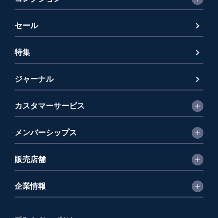
セール
特集
ジャーナル
カスタマーサービス
メンバーシップス
販売店舗
企業情報