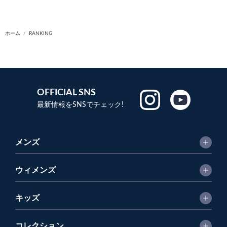
ホーム
RANKING
OFFICIAL SNS
最新情報をSNSでチェック!
メンズ
ウィメンズ
キッズ
コレクション