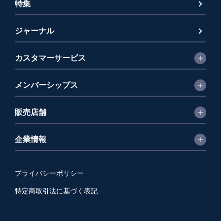
特集
ジャーナル
カスタマーサービス
メンバーシップス
販売店舗
企業情報
プライバシーポリシー
特定商取引法に基づく表記