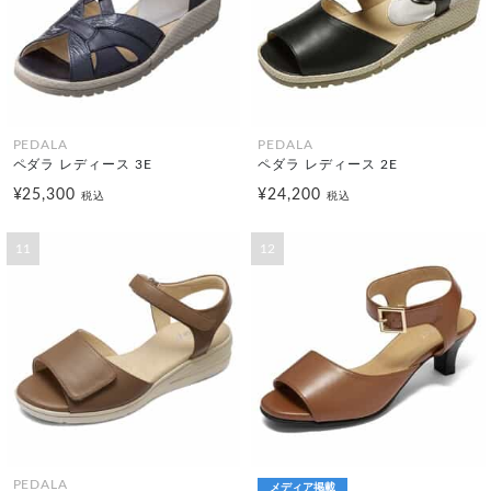
PEDALA
PEDALA
ペダラ レディース 3E
ペダラ レディース 2E
¥25,300
¥24,200
税込
税込
11
12
PEDALA
メディア掲載