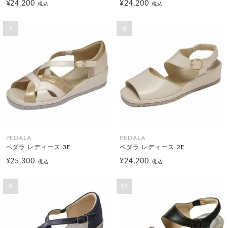
¥24,200
¥24,200
税込
税込
7
8
PEDALA
PEDALA
ペダラ レディース 3E
ペダラ レディース 2E
¥25,300
¥24,200
税込
税込
9
10