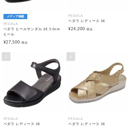
PEDALA
メディア掲載
ペダラ レディース 3E
PEDALA
¥24,200
ペダラ ヒールサンダル 2E 5.0cm
税込
ヒール
¥27,500
税込
5
6
PEDALA
PEDALA
ペダラ レディース 3E
ペダラ レディース 3E