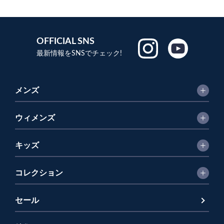
OFFICIAL SNS
最新情報をSNSでチェック!
メンズ
ウィメンズ
キッズ
コレクション
セール