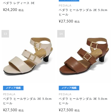
ペダラ レディース 3E
PEDALA
¥24,200
ペダラ ヒールサンダル 2E 5.0cm
税込
ヒール
¥27,500
税込
13
14
メディア掲載
メディア掲載
PEDALA
PEDALA
ペダラ ヒールサンダル 3E 5.0cm
ペダラ ヒールサンダル 3E 5.0cm
ヒール
ヒール
¥27,500
¥27,500
税込
税込