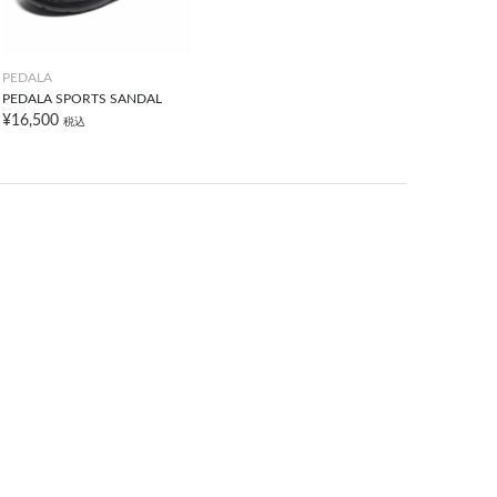
PEDALA
PEDALA SPORTS SANDAL
¥16,500
税込