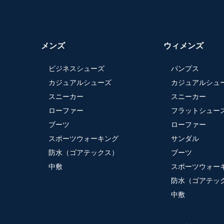
メンズ
ウィメンズ
ビジネスシューズ
パンプス
カジュアルシューズ
カジュアルシュ
スニーカー
スニーカー
ローファー
フラットシュー
ブーツ
ローファー
スポーツウォーキング
サンダル
防水（ゴアテックス）
ブーツ
中敷
スポーツウォー
防水（ゴアテッ
中敷