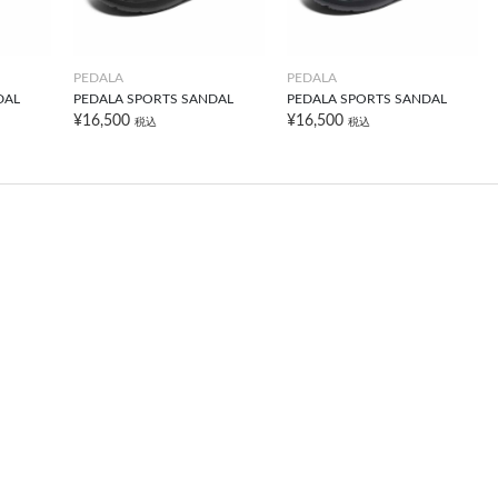
PEDALA
PEDALA
DAL
PEDALA SPORTS SANDAL
PEDALA SPORTS SANDAL
¥16,500
¥16,500
税込
税込