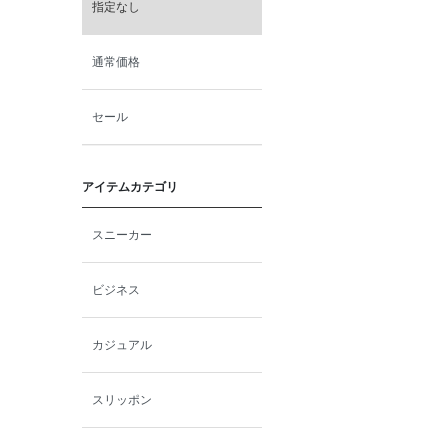
指定なし
通常価格
セール
アイテムカテゴリ
スニーカー
ビジネス
カジュアル
スリッポン