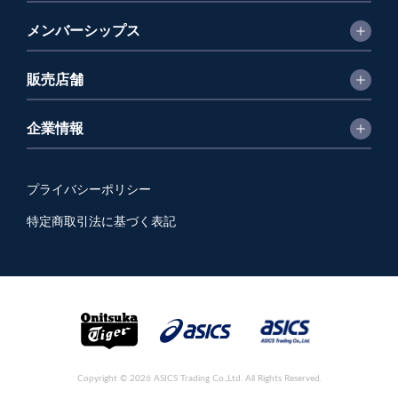
メンバーシップス
販売店舗
企業情報
プライバシーポリシー
特定商取引法に基づく表記
Copyright © 2026 ASICS Trading Co.,Ltd. All Rights Reserved.