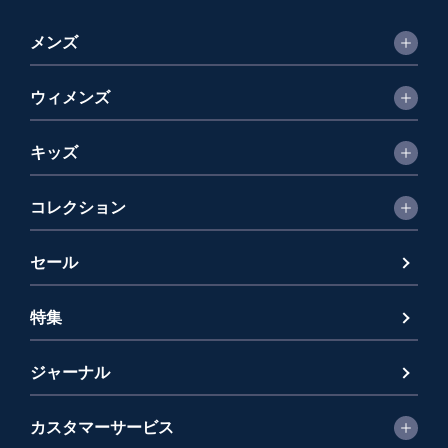
メンズ
ウィメンズ
キッズ
コレクション
セール
特集
ジャーナル
カスタマーサービス