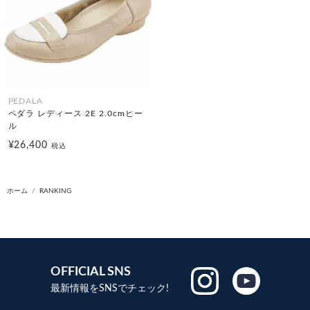
PEDALA
ペダラ レディース 2E 2.0cmヒー
ル
¥26,400
税込
ホーム
RANKING
OFFICIAL SNS
最新情報をSNSでチェック!