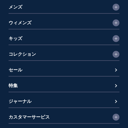
メンズ
ウィメンズ
キッズ
コレクション
セール
特集
ジャーナル
カスタマーサービス