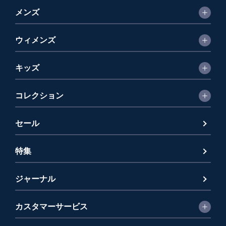
メンズ
ウィメンズ
キッズ
コレクション
セール
特集
ジャーナル
カスタマーサービス