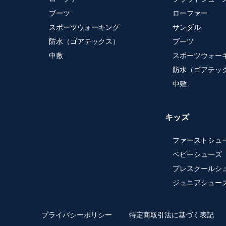
ブーツ
ローファー
スポーツウォーキング
サンダル
防水（ゴアテックス）
ブーツ
中敷
スポーツウォー
防水（ゴアテッ
中敷
キッズ
ファーストシュ
ベビーシューズ
プレスクールシ
ジュニアシュー
プライバシーポリシー
特定商取引法に基づく表記