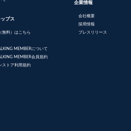
企業情報
会社概要
シップス
採用情報
（無料）はこちら
プレスリリース
WALKING MEMBERについて
WALKING MEMBER会員規約
ンストア利用規約