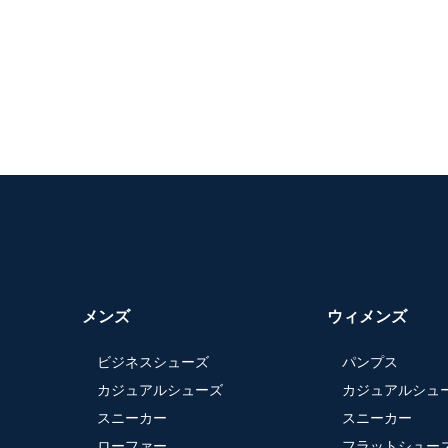
メンズ
ウィメンズ
ビジネスシューズ
パンプス
カジュアルシューズ
カジュアルシュ
スニーカー
スニーカー
ローファー
フラットシュー