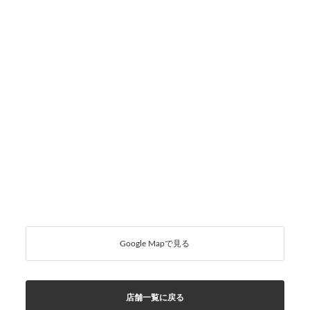
Google Mapで見る
店舗一覧に戻る