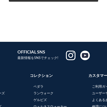
OFFICIAL SNS
最新情報をSNSでチェック!
コレクション
カスタマ
ペダラ
ご利用ガ
ーズ
ランウォーク
ユーザー
ゲルビズ
よくある
ズ
ウェルネスウォーカー
修理につ