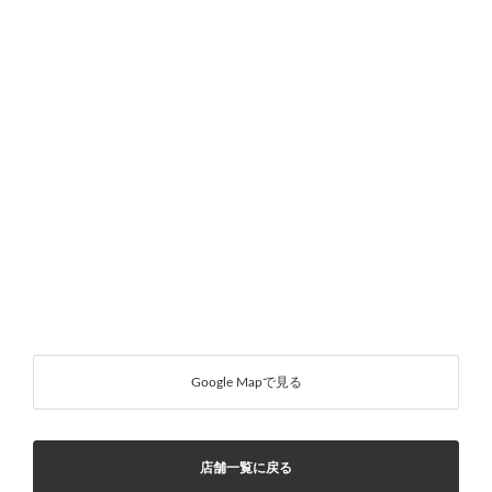
Google Mapで見る
店舗一覧に戻る