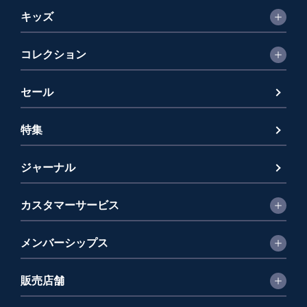
キッズ
コレクション
セール
特集
ジャーナル
カスタマーサービス
メンバーシップス
販売店舗