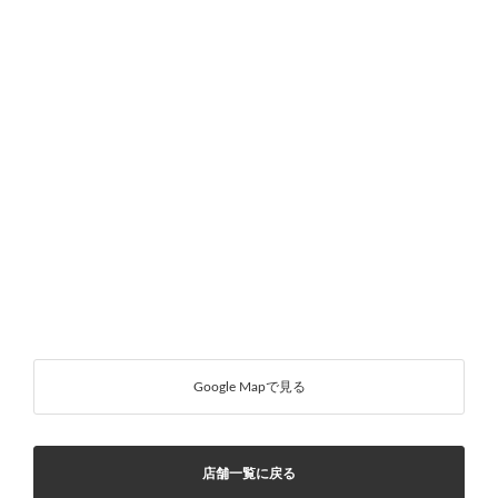
Google Mapで見る
店舗一覧に戻る