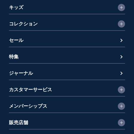
キッズ
コレクション
セール
特集
ジャーナル
カスタマーサービス
メンバーシップス
販売店舗