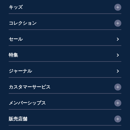
キッズ
コレクション
セール
特集
ジャーナル
カスタマーサービス
メンバーシップス
販売店舗