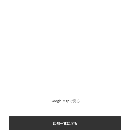
Google Mapで見る
店舗一覧に戻る