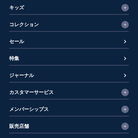
キッズ
コレクション
セール
特集
ジャーナル
カスタマーサービス
メンバーシップス
販売店舗