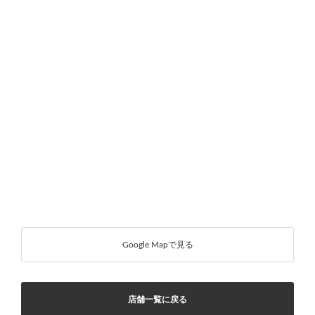
Google Mapで見る
店舗一覧に戻る