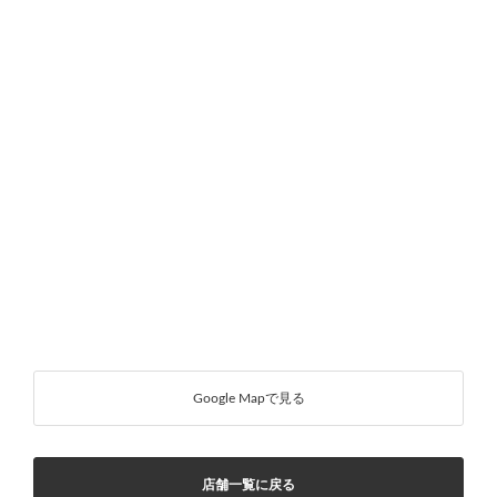
Google Mapで見る
店舗一覧に戻る