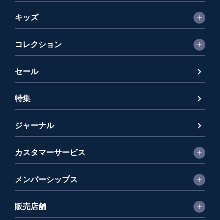
キッズ
コレクション
セール
特集
ジャーナル
カスタマーサービス
メンバーシップス
販売店舗