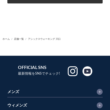
ホーム
店舗一覧
アシックスウォーキング 川口
OFFICIAL SNS
最新情報をSNSでチェック!
メンズ
ウィメンズ