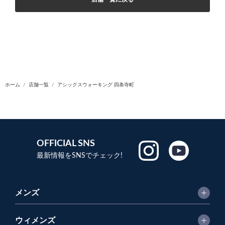
ホーム
店舗一覧
アシックスウォーキング 四条寺町
OFFICIAL SNS
最新情報をSNSでチェック!
メンズ
ウィメンズ