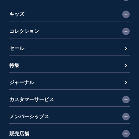
キッズ
コレクション
セール
特集
ジャーナル
カスタマーサービス
メンバーシップス
販売店舗