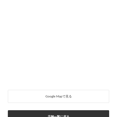
Google Mapで見る
店舗一覧に戻る