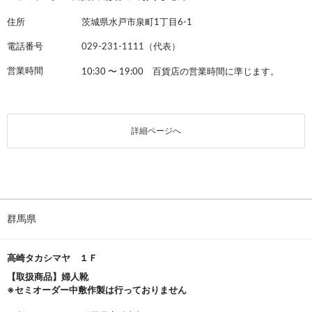
住所
茨城県水戸市泉町1丁目6-1
電話番号
029-231-1111（代表）
営業時間
10:30
〜
19:00 百貨店の営業時間に準じます。
詳細ページへ
群馬県
高崎タカシマヤ １Ｆ
【取扱商品】婦人靴
※セミオーダー中敷作製は行っておりません