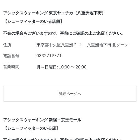
アシックスウォーキング 東京ヤエチカ（八重洲地下街）
【シューフィッターのいる店舗】
不在の場合もございますので、事前にご確認の上ご来店ください。
住所
東京都中央区八重洲２-１ 八重洲地下街 北ゾーン
電話番号
0332719771
営業時間
月～日曜日: 10:00
〜
20:00
詳細ページへ
アシックスウォーキング 新宿・京王モール
【シューフィッターのいる店】