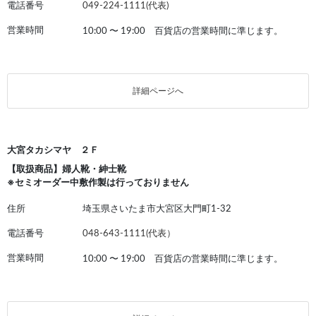
電話番号
049-224-1111(代表)
営業時間
10:00
〜
19:00 百貨店の営業時間に準じます。
詳細ページへ
大宮タカシマヤ ２Ｆ
【取扱商品】婦人靴・紳士靴
※セミオーダー中敷作製は行っておりません
住所
埼玉県さいたま市大宮区大門町1-32
電話番号
048-643-1111(代表）
営業時間
10:00
〜
19:00 百貨店の営業時間に準じます。