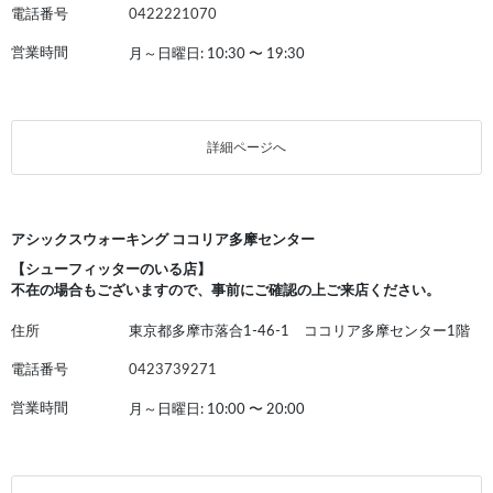
電話番号
0422221070
営業時間
月～日曜日: 10:30
〜
19:30
詳細ページへ
アシックスウォーキング ココリア多摩センター
【シューフィッターのいる店】
不在の場合もございますので、事前にご確認の上ご来店ください。
住所
東京都多摩市落合1-46-1 ココリア多摩センター1階
電話番号
0423739271
営業時間
月～日曜日: 10:00
〜
20:00