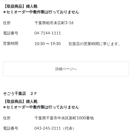
【取扱商品】婦人靴
※セミオーダー中敷作製は行っておりません
住所
千葉県柏市末広町3-16
電話番号
04-7144-1111
営業時間
10:30
〜
19:30 百貨店の営業時間に準じます。
詳細ページへ
そごう千葉店 ２Ｆ
【取扱商品】婦人靴
※セミオーダー中敷作製は行っておりません
住所
千葉県千葉市中央区新町1000番地
電話番号
043-245-2111（代表）