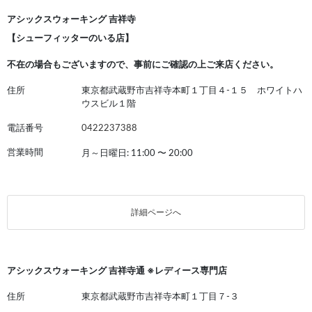
アシックスウォーキング 吉祥寺
【シューフィッターのいる店】
不在の場合もございますので、事前にご確認の上ご来店ください。
住所
東京都武蔵野市吉祥寺本町１丁目４-１５ ホワイトハ
ウスビル１階
電話番号
0422237388
営業時間
月～日曜日: 11:00
〜
20:00
詳細ページへ
アシックスウォーキング 吉祥寺通 ※レディース専門店
住所
東京都武蔵野市吉祥寺本町１丁目７-３