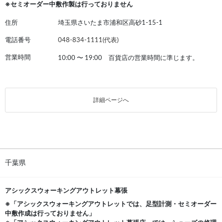
※セミオーダー中敷作製は行っておりません
住所
埼玉県さいたま市浦和区高砂1-15-1
電話番号
048-834-1111(代表)
営業時間
10:00
〜
19:00 百貨店の営業時間に準じます。
詳細ページへ
千葉県
アシックスウォーキングアウトレット幕張
※「アシックスウォーキングアウトレットでは、足型計測・セミオーダー
中敷作成は行っておりません」