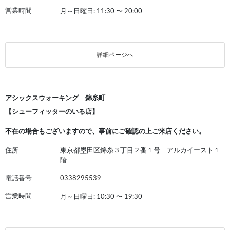
営業時間
月～日曜日: 11:30
〜
20:00
詳細ページへ
アシックスウォーキング 錦糸町
【シューフィッターのいる店】
不在の場合もございますので、事前にご確認の上ご来店ください。
住所
東京都墨田区錦糸３丁目２番１号 アルカイースト１
階
電話番号
0338295539
営業時間
月～日曜日: 10:30
〜
19:30