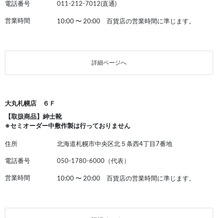
電話番号
011-212-7012(直通)
営業時間
10:00
〜
20:00 百貨店の営業時間に準じます。
詳細ページへ
大丸札幌店 ６Ｆ
【取扱商品】紳士靴
※セミオーダー中敷作製は行っておりません
住所
北海道札幌市中央区北５条西4丁目7番地
電話番号
050-1780-6000（代表）
営業時間
10:00
〜
20:00 百貨店の営業時間に準じます。