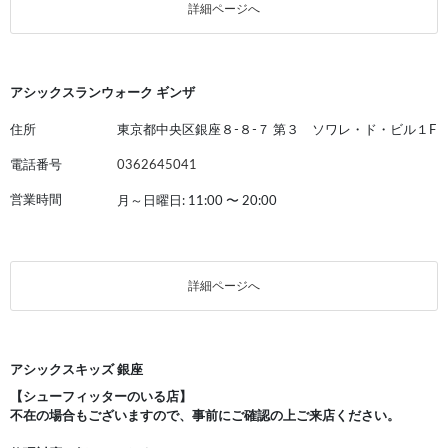
詳細ページへ
アシックスランウォーク ギンザ
住所
東京都中央区銀座８-８-７ 第３ ソワレ・ド・ビル１F
電話番号
0362645041
営業時間
月～日曜日: 11:00
〜
20:00
詳細ページへ
アシックスキッズ 銀座
【シューフィッターのいる店】
不在の場合もございますので、事前にご確認の上ご来店ください。