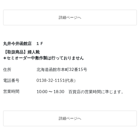
詳細ページへ
丸井今井函館店 １Ｆ
【取扱商品】婦人靴
※セミオーダー中敷作製は行っておりません
住所
北海道函館市本町32番15号
電話番号
0138-32-1151(代表）
営業時間
10:00
〜
18:30 百貨店の営業時間に準じます。
詳細ページへ