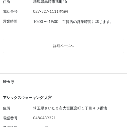
住所
群馬県高崎市旭町45
電話番号
027-327-1111(代表)
営業時間
10:00
〜
19:00 百貨店の営業時間に準じます。
詳細ページへ
埼玉県
アシックスウォーキング 大宮
住所
埼玉県さいたま市大宮区宮町１丁目４３番地
電話番号
0486489221