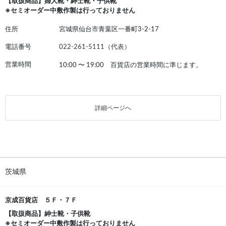
【取扱商品】婦人靴・紳士靴・子供靴
※セミオーダー中敷作製は行っておりません
住所
宮城県仙台市青葉区一番町3-2-17
電話番号
022-261-5111（代表）
営業時間
10:00
〜
19:00 百貨店の営業時間に準じます。
詳細ページへ
茨城県
京成百貨店 ５Ｆ・７Ｆ
【取扱商品】紳士靴・子供靴
※セミオーダー中敷作製は行っておりません