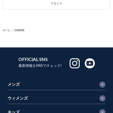
リセット
ホーム
詳細検索
OFFICIAL SNS
最新情報をSNSでチェック!
メンズ
ウィメンズ
キッズ