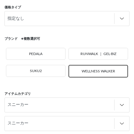
価格タイプ
ブランド ※複数選択可
PEDALA
RUNWALK ｜ GEL-BIZ
SUKU2
WELLNESS WALKER
アイテムカテゴリ