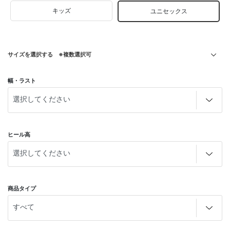
キッズ
ユニセックス
サイズを選択する ※複数選択可
幅・ラスト
ヒール高
商品タイプ