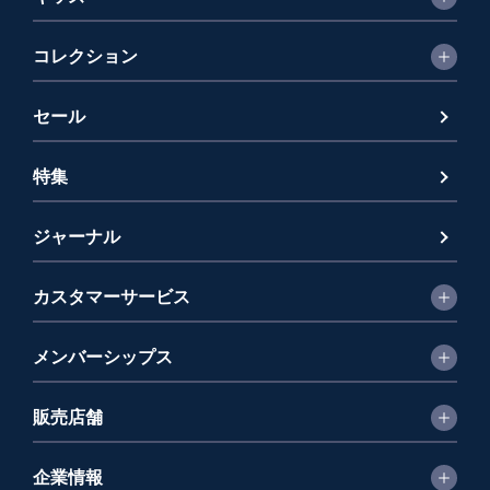
コレクション
セール
特集
ジャーナル
カスタマーサービス
メンバーシップス
販売店舗
企業情報