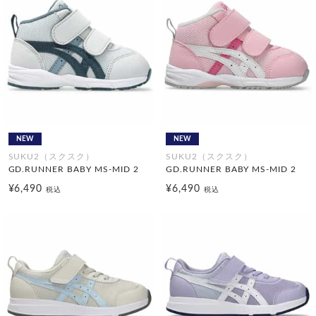
NEW
NEW
SUKU2（スクスク）
SUKU2（スクスク）
GD.RUNNER BABY MS-MID 2
GD.RUNNER BABY MS-MID 2
¥6,490
¥6,490
税込
税込