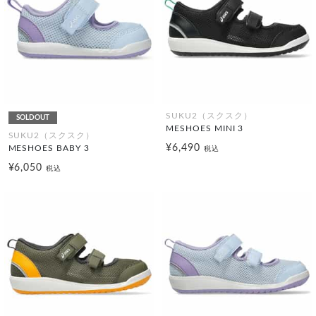
SUKU2（スクスク）
SOLDOUT
MESHOES MINI 3
SUKU2（スクスク）
¥6,490
MESHOES BABY 3
税込
¥6,050
税込