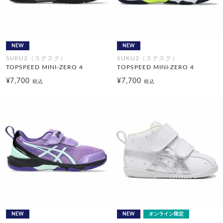
NEW
NEW
SUKU2（スクスク）
SUKU2（スクスク）
TOPSPEED MINI-ZERO 4
TOPSPEED MINI-ZERO 4
¥7,700
¥7,700
税込
税込
NEW
NEW
オンライン限定