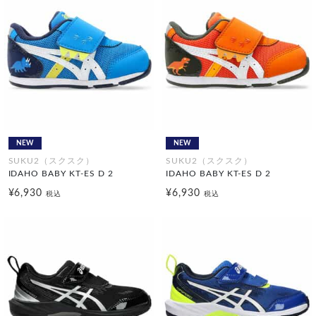
NEW
NEW
SUKU2（スクスク）
SUKU2（スクスク）
IDAHO BABY KT-ES D 2
IDAHO BABY KT-ES D 2
¥6,930
¥6,930
税込
税込