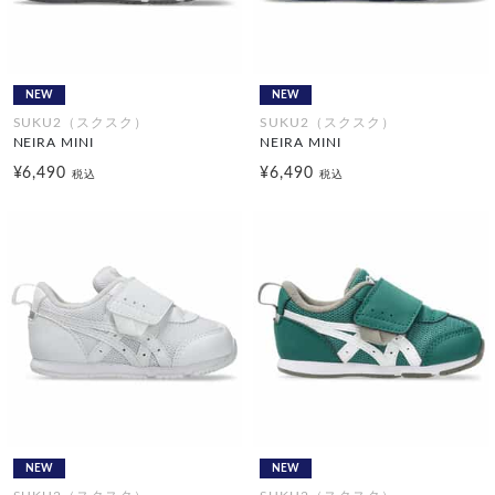
NEW
NEW
SUKU2（スクスク）
SUKU2（スクスク）
NEIRA MINI
NEIRA MINI
¥6,490
¥6,490
税込
税込
NEW
NEW