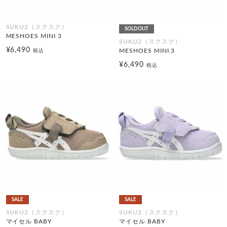
SUKU2（スクスク）
SOLDOUT
MESHOES MINI 3
SUKU2（スクスク）
¥6,490
MESHOES MINI 3
税込
¥6,490
税込
SALE
SALE
SUKU2（スクスク）
SUKU2（スクスク）
マイセル BABY
マイセル BABY