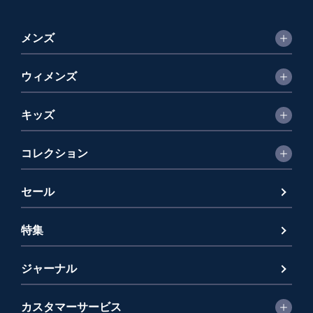
メンズ
ウィメンズ
キッズ
コレクション
セール
特集
ジャーナル
カスタマーサービス