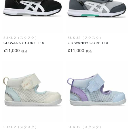
SUKU2（スクスク）
SUKU2（スクスク）
GD.WANNY GORE-TEX
GD.WANNY GORE-TEX
¥11,000
¥11,000
税込
税込
SUKU2（スクスク）
SUKU2（スクスク）