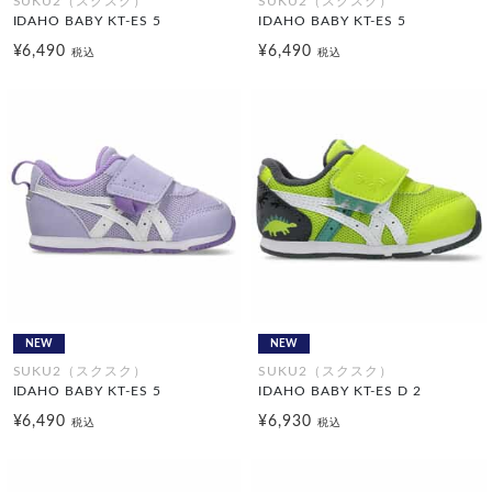
SUKU2（スクスク）
SUKU2（スクスク）
IDAHO BABY KT-ES 5
IDAHO BABY KT-ES 5
¥6,490
¥6,490
税込
税込
NEW
NEW
SUKU2（スクスク）
SUKU2（スクスク）
IDAHO BABY KT-ES 5
IDAHO BABY KT-ES D 2
¥6,490
¥6,930
税込
税込