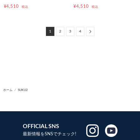
¥4,510
¥4,510
税込
税込
Next
1
2
3
4
ホーム
SUKU2
OFFICIAL SNS
最新情報をSNSでチェック!