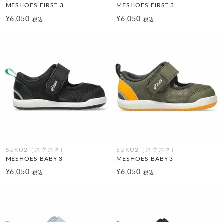
MESHOES FIRST 3
MESHOES FIRST 3
¥6,050
¥6,050
税込
税込
SUKU2（スクスク）
SUKU2（スクスク）
MESHOES BABY 3
MESHOES BABY 3
¥6,050
¥6,050
税込
税込