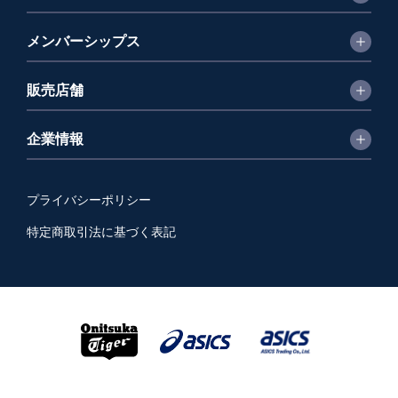
メンバーシップス
販売店舗
企業情報
プライバシーポリシー
特定商取引法に基づく表記
Copyright © 2026 ASICS Trading Co.,Ltd. All Rights Reserved.