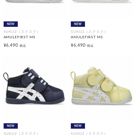
NEW
NEW
SUKU2（スクスク）
SUKU2（スクスク）
AMULEFIRST MS
AMULEFIRST MS
¥6,490
¥6,490
税込
税込
NEW
NEW
SUKU2（スクスク）
SUKU2（スクスク）