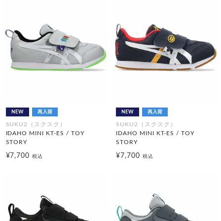
NEW
再入荷
NEW
再入荷
SUKU2（スクスク）
SUKU2（スクスク）
IDAHO MINI KT-ES / TOY
IDAHO MINI KT-ES / TOY
STORY
STORY
¥7,700
¥7,700
税込
税込