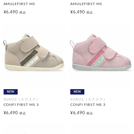
AMULEFIRST MS
AMULEFIRST MS
¥6,490
¥6,490
税込
税込
NEW
NEW
SUKU2（スクスク）
SUKU2（スクスク）
CONFI FIRST MS 3
CONFI FIRST MS 3
¥6,490
¥6,490
税込
税込