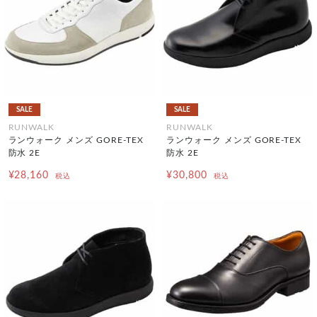
SALE
SALE
RUNWALK
RUNWALK
ランウォーク メンズ GORE-TEX
ランウォーク メンズ GORE-TEX
防水 2E
防水 2E
¥28,160
¥30,800
税込
税込