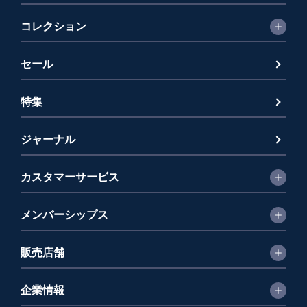
コレクション
セール
特集
ジャーナル
カスタマーサービス
メンバーシップス
販売店舗
企業情報