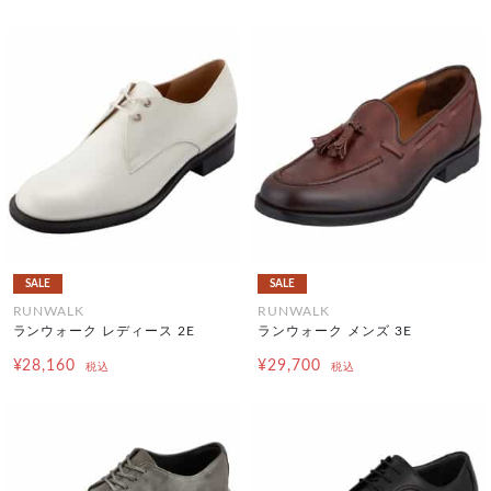
SALE
SALE
RUNWALK
RUNWALK
ランウォーク レディース 2E
ランウォーク メンズ 3E
¥28,160
¥29,700
税込
税込