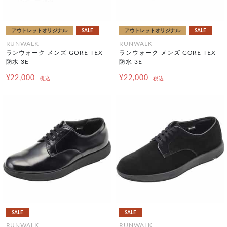
アウトレットオリジナル
SALE
アウトレットオリジナル
SALE
RUNWALK
RUNWALK
ランウォーク メンズ GORE-TEX
ランウォーク メンズ GORE-TEX
防水 3E
防水 3E
¥22,000
¥22,000
税込
税込
SALE
SALE
RUNWALK
RUNWALK