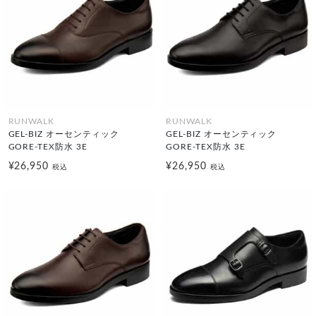
RUNWALK
RUNWALK
GEL-BIZ オーセンティック
GEL-BIZ オーセンティック
GORE-TEX防水 3E
GORE-TEX防水 3E
¥26,950
¥26,950
税込
税込