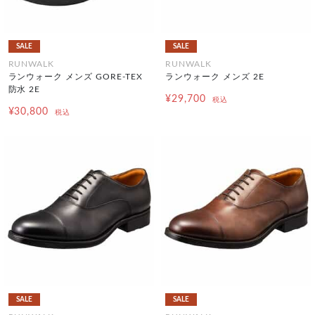
SALE
SALE
RUNWALK
RUNWALK
ランウォーク メンズ GORE-TEX
ランウォーク メンズ 2E
防水 2E
¥29,700
税込
¥30,800
税込
SALE
SALE