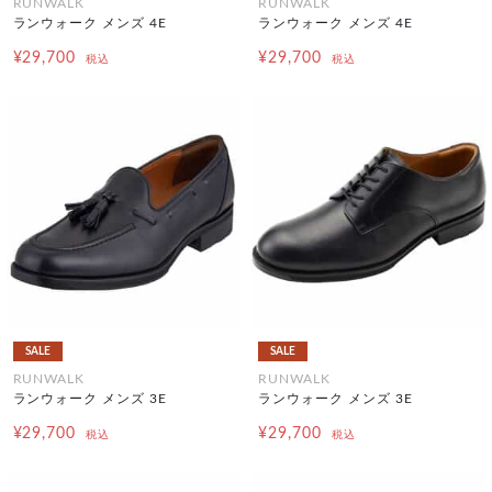
RUNWALK
RUNWALK
ランウォーク メンズ 4E
ランウォーク メンズ 4E
¥29,700
¥29,700
税込
税込
SALE
SALE
RUNWALK
RUNWALK
ランウォーク メンズ 3E
ランウォーク メンズ 3E
¥29,700
¥29,700
税込
税込