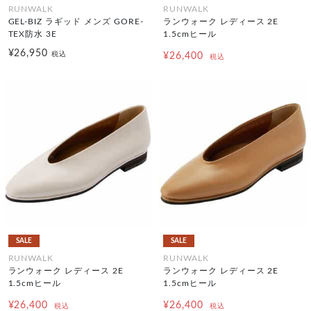
RUNWALK
RUNWALK
GEL-BIZ ラギッド メンズ GORE-
ランウォーク レディース 2E
TEX防水 3E
1.5cmヒール
¥26,950
税込
¥26,400
税込
SALE
SALE
RUNWALK
RUNWALK
ランウォーク レディース 2E
ランウォーク レディース 2E
1.5cmヒール
1.5cmヒール
¥26,400
¥26,400
税込
税込