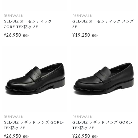
RUNWALK
RUNWALK
GEL-BIZ オーセンティック
GEL-BIZ オーセンティック メンズ
GORE-TEX防水 3E
3E
¥26,950
¥19,250
税込
税込
RUNWALK
RUNWALK
GEL-BIZ ラギッド メンズ GORE-
GEL-BIZ ラギッド メンズ GORE-
TEX防水 3E
TEX防水 3E
¥26,950
¥26,950
税込
税込