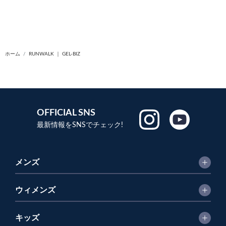
ホーム
RUNWALK ｜ GEL-BIZ
OFFICIAL SNS
最新情報をSNSでチェック!
メンズ
ウィメンズ
キッズ