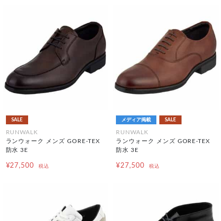
SALE
メディア掲載
SALE
RUNWALK
RUNWALK
ランウォーク メンズ GORE-TEX
ランウォーク メンズ GORE-TEX
防水 3E
防水 3E
¥27,500
¥27,500
税込
税込