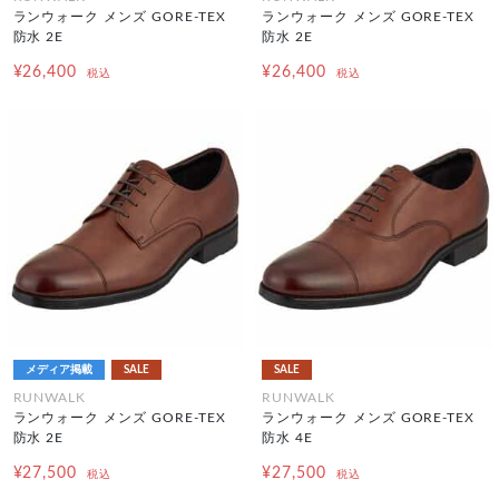
ランウォーク メンズ GORE-TEX
ランウォーク メンズ GORE-TEX
防水 2E
防水 2E
¥26,400
¥26,400
税込
税込
メディア掲載
SALE
SALE
RUNWALK
RUNWALK
ランウォーク メンズ GORE-TEX
ランウォーク メンズ GORE-TEX
防水 2E
防水 4E
¥27,500
¥27,500
税込
税込