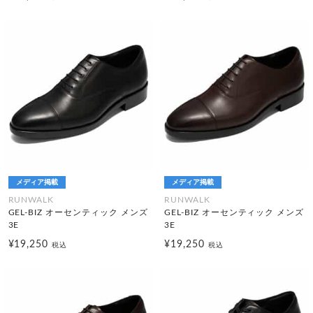
メディア掲載
メディア掲載
RUNWALK
RUNWALK
GEL-BIZ オーセンティック メンズ
GEL-BIZ オーセンティック メンズ
3E
3E
¥19,250
¥19,250
税込
税込