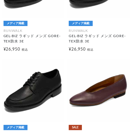
メディア掲載
メディア掲載
RUNWALK
RUNWALK
GEL-BIZ ラギッド メンズ GORE-
GEL-BIZ ラギッド メンズ GORE-
TEX防水 3E
TEX防水 3E
¥26,950
¥26,950
税込
税込
メディア掲載
SALE