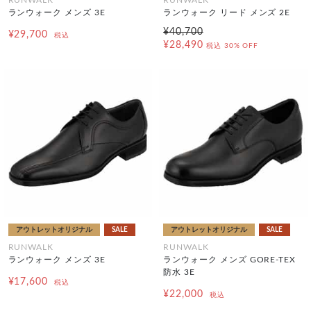
ランウォーク メンズ 3E
ランウォーク リード メンズ 2E
¥40,700
¥29,700
税込
¥28,490
税込
30% OFF
アウトレットオリジナル
SALE
アウトレットオリジナル
SALE
RUNWALK
RUNWALK
ランウォーク メンズ 3E
ランウォーク メンズ GORE-TEX
防水 3E
¥17,600
税込
¥22,000
税込