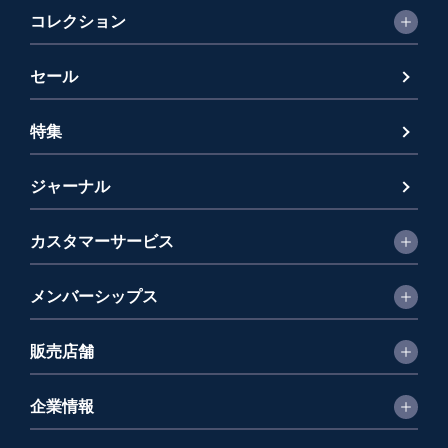
コレクション
セール
特集
ジャーナル
カスタマーサービス
メンバーシップス
販売店舗
企業情報