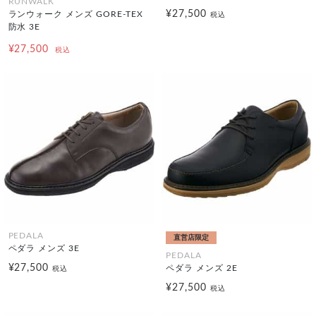
RUNWALK
¥27,500
ランウォーク メンズ GORE-TEX
税込
防水 3E
¥27,500
税込
PEDALA
直営店限定
ペダラ メンズ 3E
PEDALA
¥27,500
ペダラ メンズ 2E
税込
¥27,500
税込