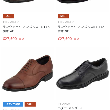
SALE
SALE
RUNWALK
RUNWALK
ランウォーク メンズ GORE-TEX
ランウォーク メンズ GORE-TEX
防水 4E
防水 3E
¥27,500
¥27,500
税込
税込
PEDALA
メディア掲載
SALE
ペダラ メンズ 3E