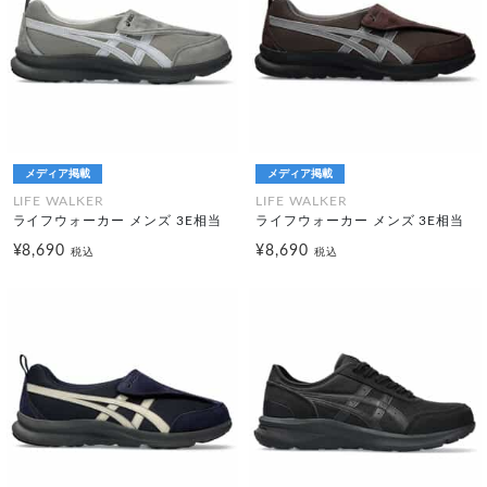
メディア掲載
メディア掲載
LIFE WALKER
LIFE WALKER
ライフウォーカー メンズ 3E相当
ライフウォーカー メンズ 3E相当
¥8,690
¥8,690
税込
税込