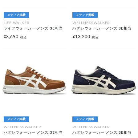
メディア掲載
メディア掲載
LIFE WALKER
WELLNESSWALKER
ライフウォーカー メンズ 3E相当
ハダシウォーカー メンズ 3E相当
¥8,690
¥13,200
税込
税込
メディア掲載
メディア掲載
WELLNESSWALKER
WELLNESSWALKER
ハダシウォーカー メンズ 3E相当
ハダシウォーカー メンズ 3E相当