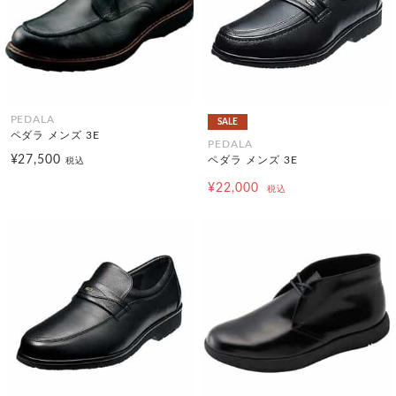
PEDALA
SALE
ペダラ メンズ 3E
PEDALA
¥27,500
ペダラ メンズ 3E
税込
¥22,000
税込