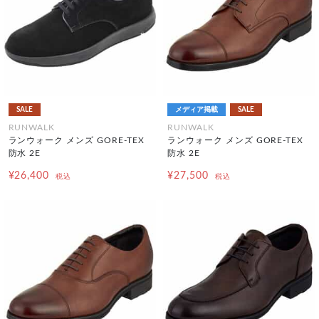
SALE
メディア掲載
SALE
RUNWALK
RUNWALK
ランウォーク メンズ GORE-TEX
ランウォーク メンズ GORE-TEX
防水 2E
防水 2E
¥26,400
¥27,500
税込
税込