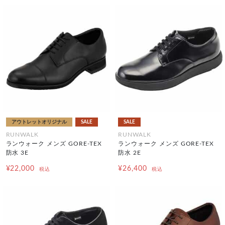
アウトレットオリジナル
SALE
SALE
RUNWALK
RUNWALK
ランウォーク メンズ GORE-TEX
ランウォーク メンズ GORE-TEX
防水 3E
防水 2E
¥22,000
¥26,400
税込
税込