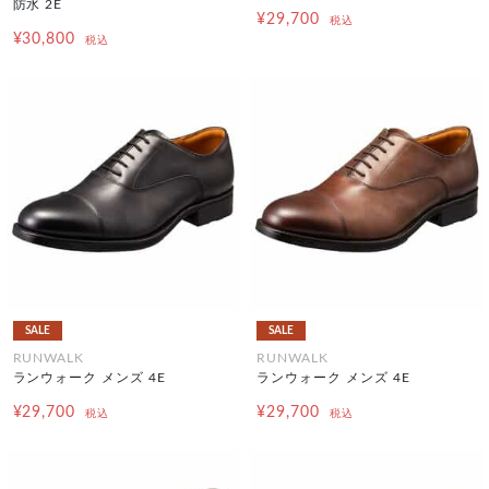
防水 2E
¥29,700
税込
¥30,800
税込
SALE
SALE
RUNWALK
RUNWALK
ランウォーク メンズ 4E
ランウォーク メンズ 4E
¥29,700
¥29,700
税込
税込