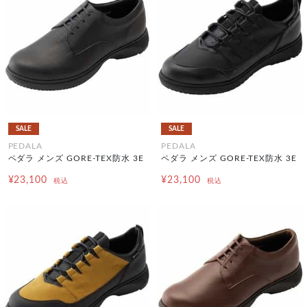
SALE
SALE
PEDALA
PEDALA
ペダラ メンズ GORE-TEX防水 3E
ペダラ メンズ GORE-TEX防水 3E
¥23,100
¥23,100
税込
税込