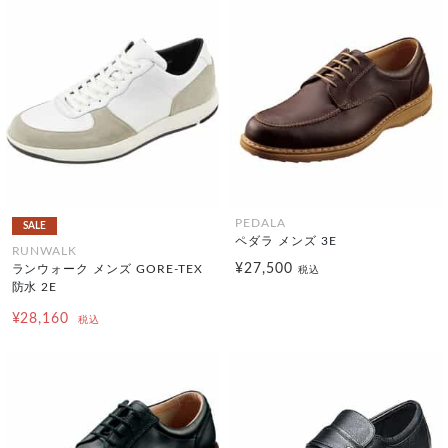
PEDALA
SALE
ペダラ メンズ 3E
RUNWALK
¥27,500
ランウォーク メンズ GORE-TEX
税込
防水 2E
¥28,160
税込