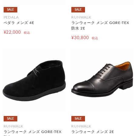
SALE
SALE
PEDALA
RUNWALK
ペダラ メンズ 4E
ランウォーク メンズ GORE-TEX
防水 2E
¥22,000
税込
¥30,800
税込
SALE
SALE
RUNWALK
RUNWALK
ランウォーク メンズ GORE-TEX
ランウォーク メンズ 2E