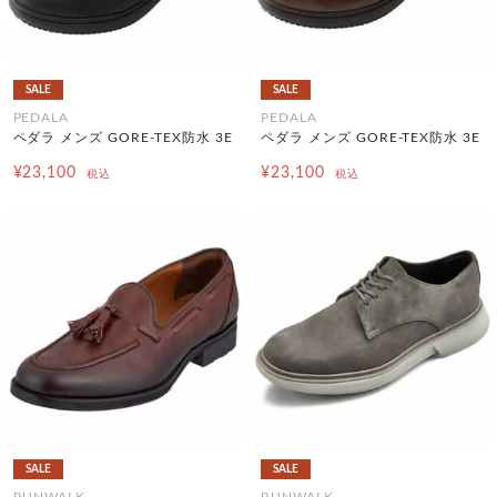
SALE
SALE
PEDALA
PEDALA
ペダラ メンズ GORE-TEX防水 3E
ペダラ メンズ GORE-TEX防水 3E
¥23,100
¥23,100
税込
税込
SALE
SALE
RUNWALK
RUNWALK