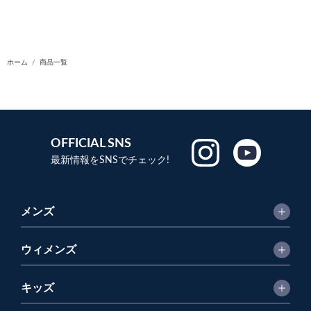
ホーム
商品一覧
OFFICIAL SNS
最新情報をSNSでチェック!
メンズ
ウィメンズ
キッズ