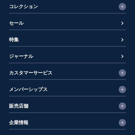
コレクション
セール
特集
ジャーナル
カスタマーサービス
メンバーシップス
販売店舗
企業情報