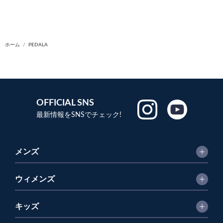
ホーム
PEDALA
OFFICIAL SNS
最新情報をSNSでチェック!
メンズ
ウィメンズ
キッズ