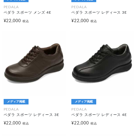
PEDALA
PEDALA
ペダラ スポーツ メンズ 4E
ペダラ スポーツ レディース 3E
¥22,000
¥22,000
税込
税込
メディア掲載
メディア掲載
PEDALA
PEDALA
ペダラ スポーツ レディース 3E
ペダラ スポーツ レディース 4E
¥22,000
¥22,000
税込
税込