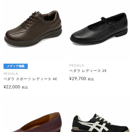
PEDALA
メディア掲載
ペダラ レディース 2E
PEDALA
¥29,700
ペダラ スポーツ レディース 4E
税込
¥22,000
税込