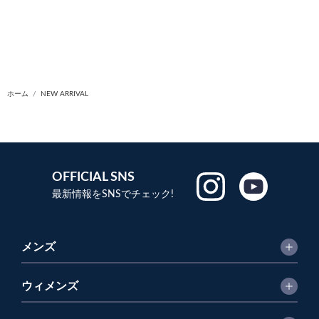
ホーム
NEW ARRIVAL
OFFICIAL SNS
最新情報をSNSでチェック!
メンズ
ウィメンズ