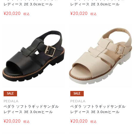
レディース 2E 3.0cmヒール
レディース 2E 3.0cmヒール
¥20,020
¥20,020
税込
税込
SALE
SALE
PEDALA
PEDALA
ペダラ ソフトラギッドサンダル
ペダラ ソフトラギッドサンダル
レディース 3E 3.0cmヒール
レディース 3E 3.0cmヒール
¥20,020
¥20,020
税込
税込