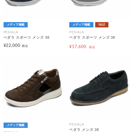
メディア掲載
メディア掲載
SALE
PEDALA
PEDALA
ペダラ スポーツ メンズ 3E
ペダラ スポーツ メンズ 3E
¥22,000
税込
¥17,600
税込
PEDALA
メディア掲載
ペダラ メンズ 3E