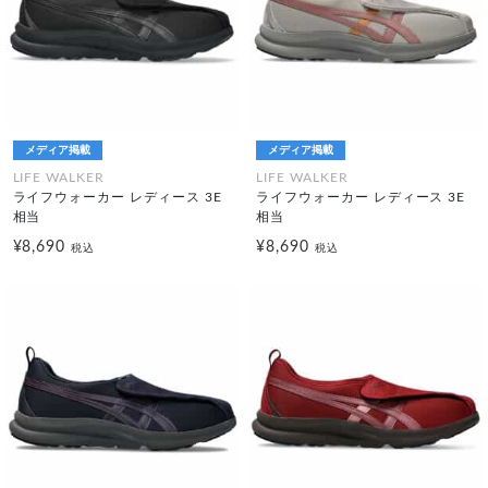
メディア掲載
メディア掲載
LIFE WALKER
LIFE WALKER
ライフウォーカー レディース 3E
ライフウォーカー レディース 3E
相当
相当
¥8,690
¥8,690
税込
税込