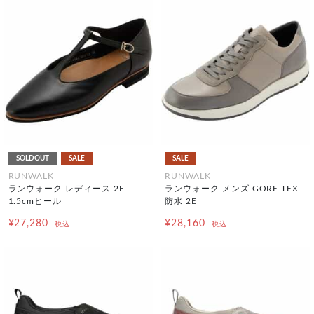
SOLDOUT
SALE
SALE
RUNWALK
RUNWALK
ランウォーク レディース 2E
ランウォーク メンズ GORE-TEX
1.5cmヒール
防水 2E
¥27,280
¥28,160
税込
税込