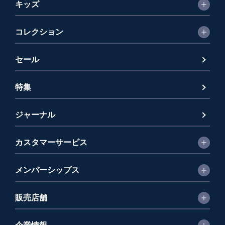
キッズ
コレクション
セール
特集
ジャーナル
カスタマーサービス
メンバーシップス
販売店舗