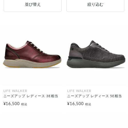
並び替え
絞り込む
LIFE WALKER
LIFE WALKER
ニーズアップ レディース 3E相当
ニーズアップ レディース 5E相当
¥16,500
¥16,500
税込
税込