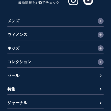
最新情報をSNSでチェック!
メンズ
ウィメンズ
キッズ
コレクション
セール
特集
ジャーナル