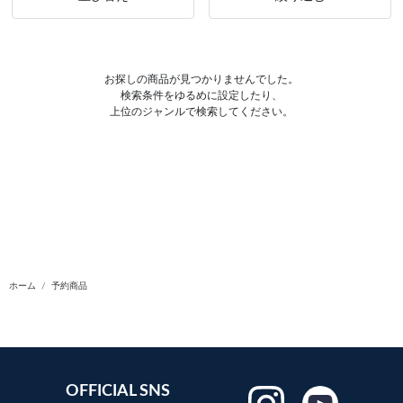
お探しの商品が見つかりませんでした。
検索条件をゆるめに設定したり、
上位のジャンルで検索してください。
ホーム
予約商品
OFFICIAL SNS