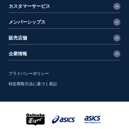
カスタマーサービス
メンバーシップス
販売店舗
企業情報
プライバシーポリシー
特定商取引法に基づく表記