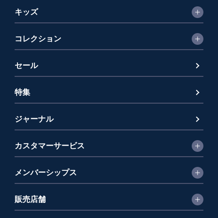
キッズ
コレクション
セール
特集
ジャーナル
カスタマーサービス
メンバーシップス
販売店舗