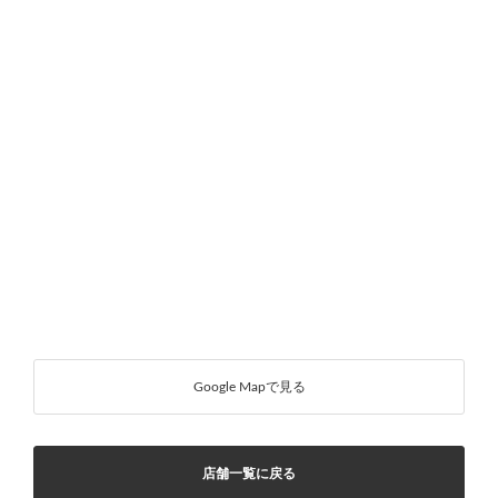
Google Mapで見る
店舗一覧に戻る