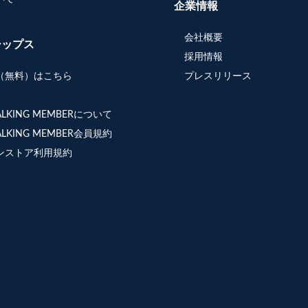
企業情報
会社概要
シップス
採用情報
（無料）はこちら
プレスリリース
WALKING MEMBERについて
WALKING MEMBER会員規約
ンストア利用規約