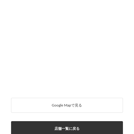
Google Mapで見る
店舗一覧に戻る