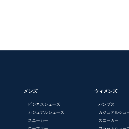
メンズ
ウィメンズ
ビジネスシューズ
パンプス
カジュアルシューズ
カジュアルシュ
スニーカー
スニーカー
ローファー
フラットシュー