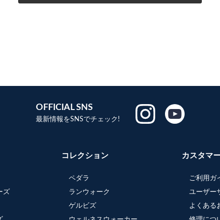
OFFICIAL SNS
最新情報をSNSでチェック!
コレクション
カスタマ
ペダラ
ご利用ガ
ーズ
ランウォーク
ユーザー
ゲルビズ
よくある
ズ
ウェルネスウォーカー
修理につ