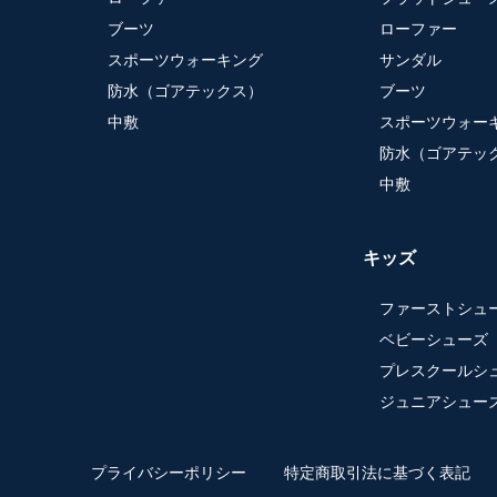
ブーツ
ローファー
スポーツウォーキング
サンダル
防水（ゴアテックス）
ブーツ
中敷
スポーツウォー
防水（ゴアテッ
中敷
キッズ
ファーストシュ
ベビーシューズ
プレスクールシ
ジュニアシュー
プライバシーポリシー
特定商取引法に基づく表記