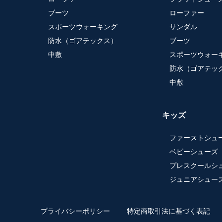
ブーツ
ローファー
スポーツウォーキング
サンダル
防水（ゴアテックス）
ブーツ
中敷
スポーツウォー
防水（ゴアテッ
中敷
キッズ
ファーストシュ
ベビーシューズ
プレスクールシ
ジュニアシュー
プライバシーポリシー
特定商取引法に基づく表記