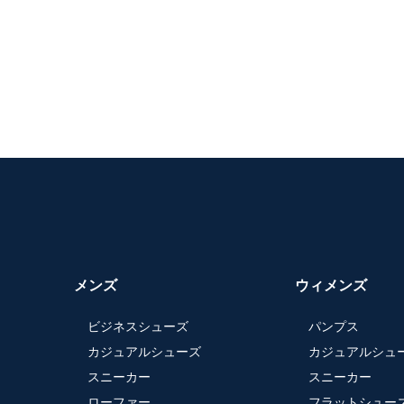
メンズ
ウィメンズ
ビジネスシューズ
パンプス
カジュアルシューズ
カジュアルシュ
スニーカー
スニーカー
ローファー
フラットシュー