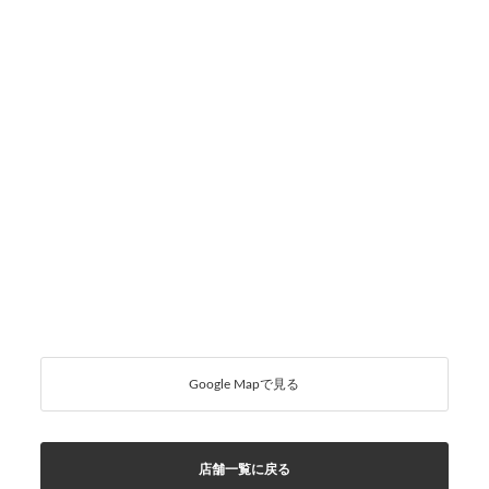
Google Mapで見る
店舗一覧に戻る