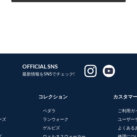
OFFICIAL SNS
最新情報をSNSでチェック!
コレクション
カスタマ
ペダラ
ご利用ガ
ーズ
ランウォーク
ユーザー
ゲルビズ
よくある
ズ
ウェルネスウォーカー
修理につ