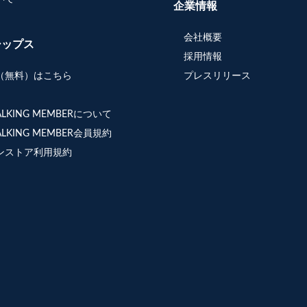
企業情報
会社概要
シップス
採用情報
（無料）はこちら
プレスリリース
WALKING MEMBERについて
WALKING MEMBER会員規約
ンストア利用規約