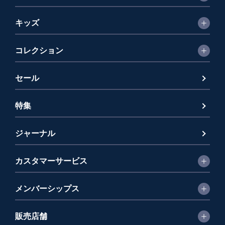
キッズ
コレクション
セール
特集
ジャーナル
カスタマーサービス
メンバーシップス
販売店舗