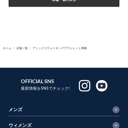
ホーム
店舗一覧
アシックスウォーキングアウトレット岡崎
OFFICIAL SNS
最新情報をSNSでチェック!
メンズ
ウィメンズ