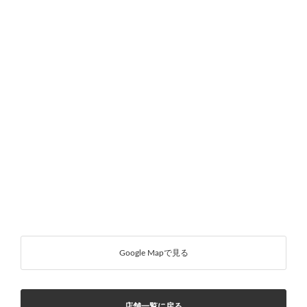
Google Mapで見る
店舗一覧に戻る