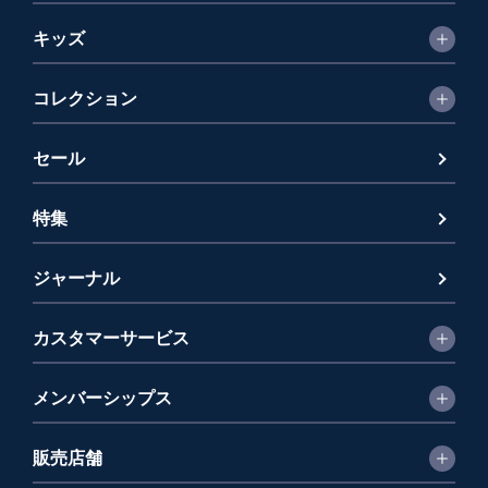
キッズ
コレクション
セール
特集
ジャーナル
カスタマーサービス
メンバーシップス
販売店舗