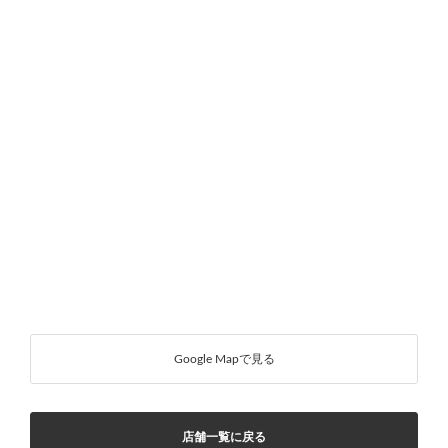
Google Mapで見る
店舗一覧に戻る