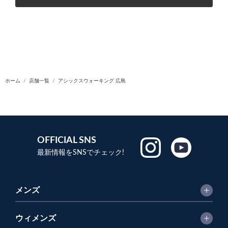
ホーム
店舗一覧
アシックスウォーキング 広島
OFFICIAL SNS
最新情報をSNSでチェック!
メンズ
ウィメンズ